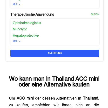
Mehr
Therapeutische Anwendung
GLEICH
Ophthalmologicals
Mucolytic
Hepatoprotective
Mehr
ANLEITUNG
Wo kann man in
Thailand
ACC mini
oder eine Alternative kaufen
Um
ACC mini
der dessen Alternativen in
Thailand
,
zu kaufen, empfehlen wir Ihnen, sich an die