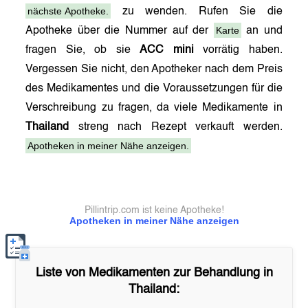
nächste Apotheke.
zu wenden. Rufen Sie die
Karte
Apotheke über die Nummer auf der
an und
fragen Sie, ob sie
ACC mini
vorrätig haben.
Vergessen Sie nicht, den Apotheker nach dem Preis
des Medikamentes und die Voraussetzungen für die
Verschreibung zu fragen, da viele Medikamente in
Thailand
streng nach Rezept verkauft werden.
Apotheken in meiner Nähe anzeigen.
Pillintrip.com ist keine Apotheke!
Apotheken in meiner Nähe anzeigen
Liste von Medikamenten zur Behandlung in
Thailand
: