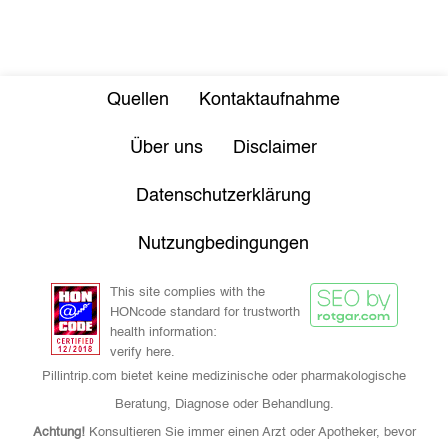
Quellen
Kontaktaufnahme
Über uns
Disclaimer
Datenschutzerklärung
Nutzungbedingungen
This site complies with the
HONcode standard for trustworth
health information:
verify here.
Pillintrip.com bietet keine medizinische oder pharmakologische
Beratung, Diagnose oder Behandlung.
Achtung!
Konsultieren Sie immer einen Arzt oder Apotheker, bevor