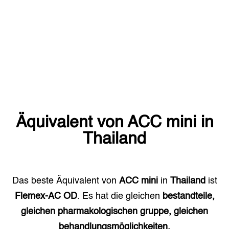
Äquivalent von
ACC mini
in
Thailand
Das beste Äquivalent von
ACC mini
in
Thailand
ist
Flemex-AC OD
. Es hat die gleichen
bestandteile,
gleichen pharmakologischen gruppe, gleichen
behandlungsmöglichkeiten.