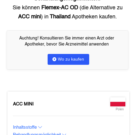
Sie können
Flemex-AC OD
(die Alternative zu
ACC mini
) in
Thailand
Apotheken kaufen.
Auchtung! Konsultieren Sie immer einen Arzt oder
Apotheker, bevor Sie Arzneimittel anwenden
Wo zu kaufen
ACC MINI
Polen
Inhaltsstoffe
Behandlungsmöglichkeit