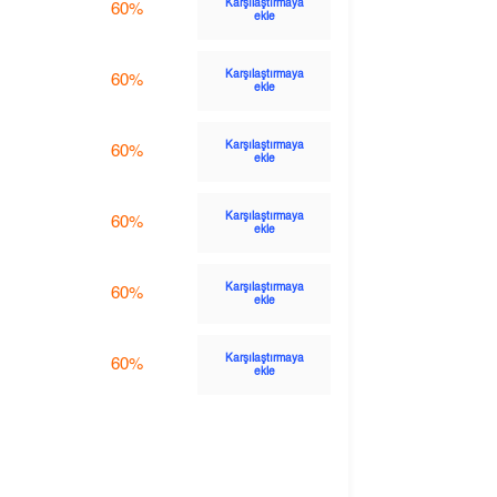
Karşılaştırmaya
60%
ekle
Karşılaştırmaya
60%
ekle
Karşılaştırmaya
60%
ekle
Karşılaştırmaya
60%
ekle
Karşılaştırmaya
60%
ekle
Karşılaştırmaya
60%
ekle