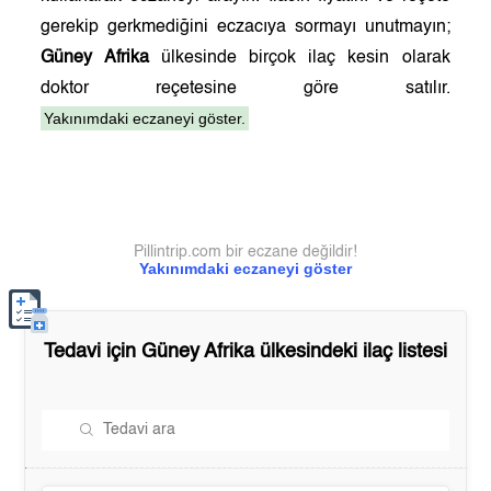
gerekip gerkmediğini eczacıya sormayı unutmayın;
Güney Afrika
ülkesinde birçok ilaç kesin olarak
doktor reçetesine göre satılır.
Yakınımdaki eczaneyi göster.
Pillintrip.com bir eczane değildir!
Yakınımdaki eczaneyi göster
Tedavi için
Güney Afrika
ülkesindeki ilaç listesi