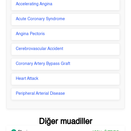
Accelerating Angina
Acute Coronary Syndrome
Angina Pectoris
Cerebrovascular Accident
Coronary Artery Bypass Graft
Heart Attack
Peripheral Arterial Disease
Diğer muadiller