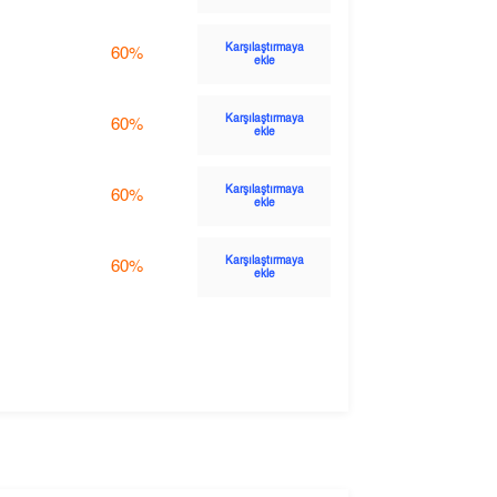
Karşılaştırmaya
60%
ekle
Karşılaştırmaya
60%
ekle
Karşılaştırmaya
60%
ekle
Karşılaştırmaya
60%
ekle