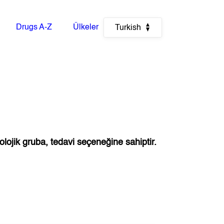
Drugs A-Z
Ülkeler
Turkish
olojik gruba, tedavi seçeneğine sahiptir.