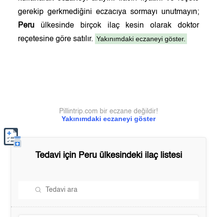
gerekip gerkmediğini eczacıya sormayı unutmayın;
Peru
ülkesinde birçok ilaç kesin olarak doktor
Yakınımdaki eczaneyi göster.
reçetesine göre satılır.
Pillintrip.com bir eczane değildir!
Yakınımdaki eczaneyi göster
Tedavi için
Peru
ülkesindeki ilaç listesi