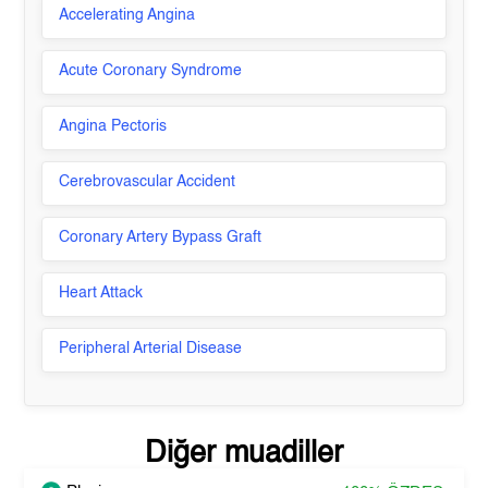
Accelerating Angina
Acute Coronary Syndrome
Angina Pectoris
Cerebrovascular Accident
Coronary Artery Bypass Graft
Heart Attack
Peripheral Arterial Disease
Diğer muadiller