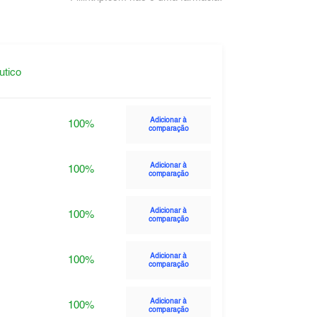
utico
Adicionar à
100%
comparação
Adicionar à
100%
comparação
Adicionar à
100%
comparação
Adicionar à
100%
comparação
Adicionar à
100%
comparação