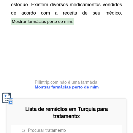
estoque. Existem diversos medicamentos vendidos
de acordo com a receita de seu médico.
Mostrar farmácias perto de mim.
Pillintrip.com não é uma farmácia!
Mostrar farmácias perto de mim
Lista de remédios em
Turquia
para
tratamento: