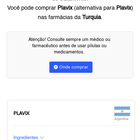
Você pode comprar
Plavix
(alternativa para
Plavix
)
nas farmácias da
Turquia
.
Atenção! Consulte sempre um médico ou
farmacêutico antes de usar pílulas ou
medicamentos.
Onde comprar
PLAVIX
Argentina
Ingredientes