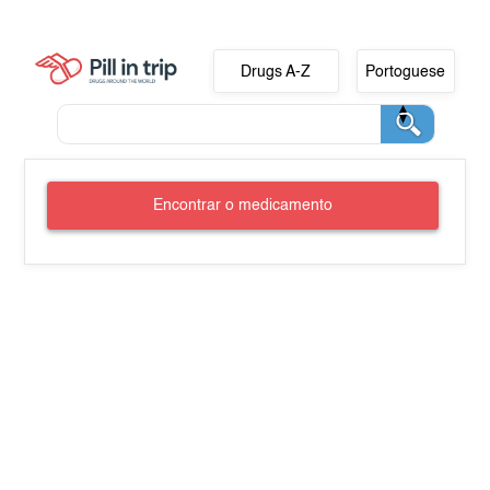
Drugs A-Z
Portoguese
Encontrar o medicamento