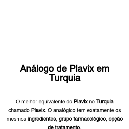
Análogo de
Plavix
em
Turquia
O melhor equivalente do
Plavix
no
Turquia
chamado
Plavix
. O analógico tem exatamente os
mesmos
ingredientes, grupo farmacológico, opção
de tratamento.