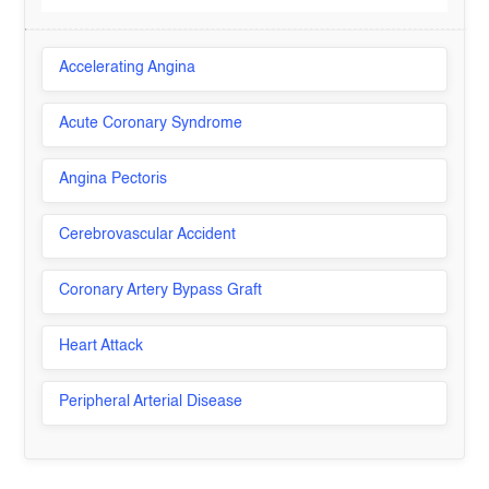
Accelerating Angina
Acute Coronary Syndrome
Angina Pectoris
Cerebrovascular Accident
Coronary Artery Bypass Graft
Heart Attack
Peripheral Arterial Disease