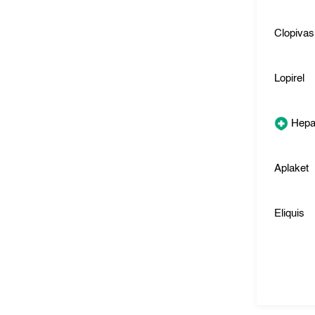
Clopivas
Lopirel
Hepa
Aplaket
Eliquis