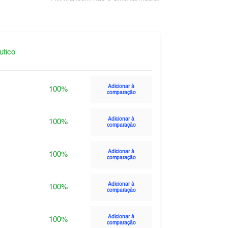
utico
Adicionar à
100%
comparação
Adicionar à
100%
comparação
Adicionar à
100%
comparação
Adicionar à
100%
comparação
Adicionar à
100%
comparação