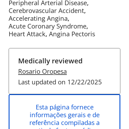
Peripheral Arterial Disease
,
Cerebrovascular Accident
,
Accelerating Angina
,
Acute Coronary Syndrome
,
Heart Attack
,
Angina Pectoris
Medically reviewed
Rosario Oropesa
Last updated on 12/22/2025
Esta página fornece
informações gerais e de
referência compiladas a