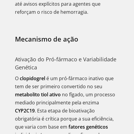
até avisos explícitos para agentes que
reforçam o risco de hemorragia.
Mecanismo de ação
Ativação do Pró-fármaco e Variabilidade
Genética
O
clopidogrel
é um pró-fármaco inativo que
tem de ser primeiro convertido no seu
metabolito tiol ativo
no fígado, um processo
mediado principalmente pela enzima
CYP2C19
. Esta etapa de bioativação
obrigatória é crítica porque a sua eficiência,
que varia com base em
fatores genéticos