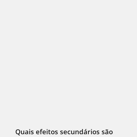
Quais efeitos secundários são