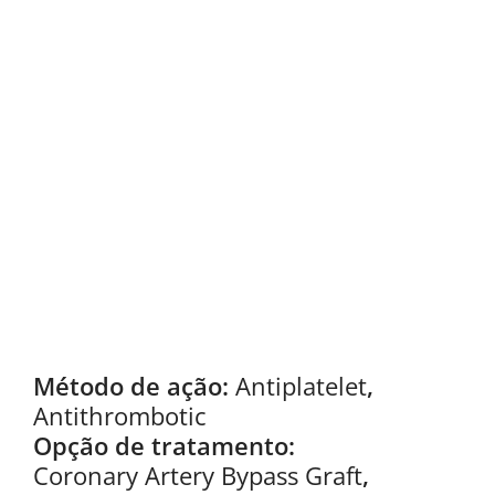
Método de ação:
Antiplatelet
,
Antithrombotic
Opção de tratamento:
Coronary Artery Bypass Graft
,