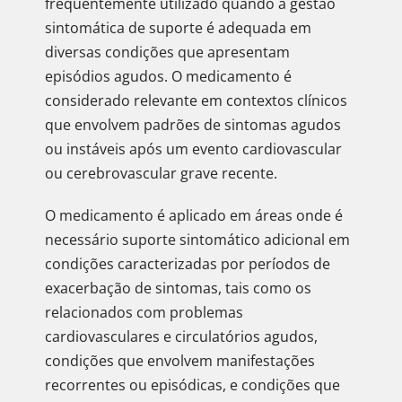
frequentemente utilizado quando a gestão
sintomática de suporte é adequada em
diversas condições que apresentam
episódios agudos. O medicamento é
considerado relevante em contextos clínicos
que envolvem padrões de sintomas agudos
ou instáveis após um evento cardiovascular
ou cerebrovascular grave recente.
O medicamento é aplicado em áreas onde é
necessário suporte sintomático adicional em
condições caracterizadas por períodos de
exacerbação de sintomas, tais como os
relacionados com problemas
cardiovasculares e circulatórios agudos,
condições que envolvem manifestações
recorrentes ou episódicas, e condições que