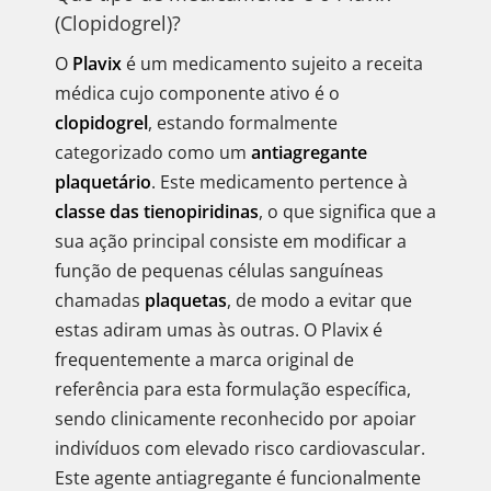
(Clopidogrel)?
O
Plavix
é um medicamento sujeito a receita
médica cujo componente ativo é o
clopidogrel
, estando formalmente
categorizado como um
antiagregante
plaquetário
. Este medicamento pertence à
classe das tienopiridinas
, o que significa que a
sua ação principal consiste em modificar a
função de pequenas células sanguíneas
chamadas
plaquetas
, de modo a evitar que
estas adiram umas às outras. O Plavix é
frequentemente a marca original de
referência para esta formulação específica,
sendo clinicamente reconhecido por apoiar
indivíduos com elevado risco cardiovascular.
Este agente antiagregante é funcionalmente