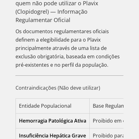
quem não pode utilizar o Plavix
(Clopidogrel) — Informação
Regulamentar Oficial
Os documentos regulamentares oficiais
definem a elegibilidade para o Plavix
principalmente através de uma lista de
exclusão obrigatória, baseada em condições
pré-existentes e no perfil da população.
Contraindicações (Não deve utilizar)
Entidade Populacional
Base Regulamentar
Hemorragia Patológica Ativa
Proibido em casos 
Insuficiência Hepática Grave
Proibido para doen