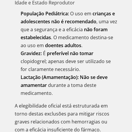
Idade e Estado Reprodutor
População Pediátrica:
O uso em
crianças e
adolescentes não é recomendado
, uma vez
que a segurança e a eficácia
não foram
estabelecidas
. O medicamento destina-se
ao uso em
doentes adultos
.
Gravidez:
É
preferível não tomar
clopidogrel; apenas deve ser utilizado se
for claramente necessário.
Lactação (Amamentação):
Não se deve
amamentar
durante a toma deste
medicamento.
A elegibilidade oficial está estruturada em
torno destas exclusões para mitigar riscos
graves relacionados com hemorragias ou
com a eficácia insuficiente do fármaco.