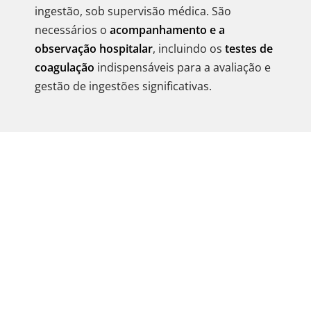
ingestão, sob supervisão médica. São
necessários o
acompanhamento e a
observação hospitalar
, incluindo os
testes de
coagulação
indispensáveis para a avaliação e
gestão de ingestões significativas.