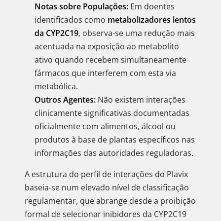
Notas sobre Populações:
Em doentes
identificados como
metabolizadores lentos
da CYP2C19
, observa-se uma redução mais
acentuada na exposição ao metabolito
ativo quando recebem simultaneamente
fármacos que interferem com esta via
metabólica.
Outros Agentes:
Não existem interações
clinicamente significativas documentadas
oficialmente com alimentos, álcool ou
produtos à base de plantas específicos nas
informações das autoridades reguladoras.
A estrutura do perfil de interações do Plavix
baseia-se num elevado nível de classificação
regulamentar, que abrange desde a proibição
formal de selecionar inibidores da CYP2C19