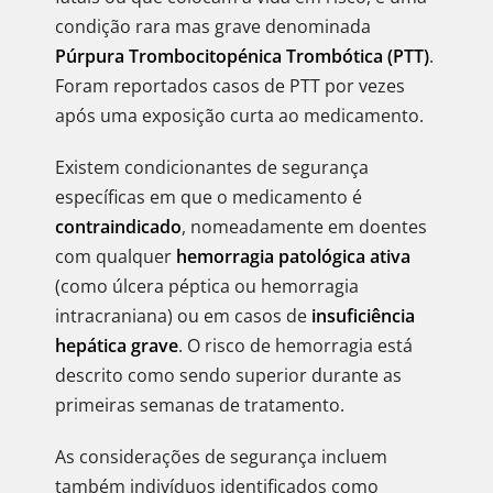
condição rara mas grave denominada
Púrpura Trombocitopénica Trombótica (PTT)
.
Foram reportados casos de PTT por vezes
após uma exposição curta ao medicamento.
Existem condicionantes de segurança
específicas em que o medicamento é
contraindicado
, nomeadamente em doentes
com qualquer
hemorragia patológica ativa
(como úlcera péptica ou hemorragia
intracraniana) ou em casos de
insuficiência
hepática grave
. O risco de hemorragia está
descrito como sendo superior durante as
primeiras semanas de tratamento.
As considerações de segurança incluem
também indivíduos identificados como