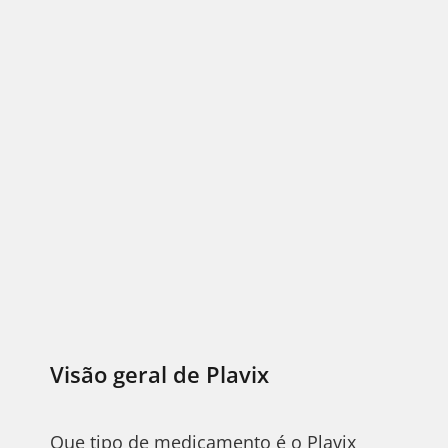
Visão geral de Plavix
Que tipo de medicamento é o Plavix