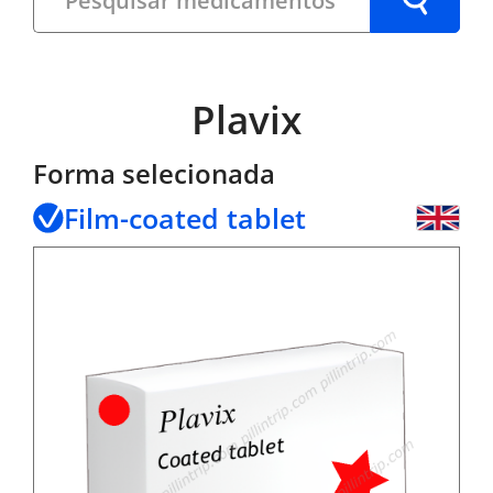
Plavix
Forma selecionada
Film-coated tablet