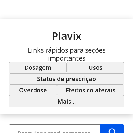
Plavix
Links rápidos para seções
importantes
Dosagem
Usos
Status de prescrição
Overdose
Efeitos colaterais
Mais...