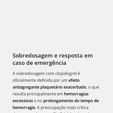
Sobredosagem e resposta em
caso de emergência
A sobredosagem com clopidogrel é
oficialmente definida por um
efeito
antiagregante plaquetário exacerbado
, o que
resulta principalmente em
hemorragias
excessivas
e no
prolongamento do tempo de
hemorragia
. A preocupação mais crítica