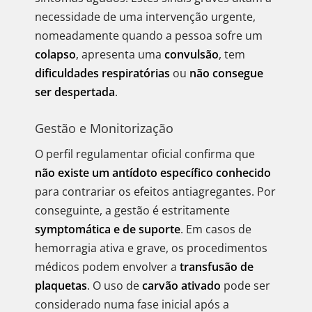
necessidade de uma intervenção urgente,
nomeadamente quando a pessoa sofre um
colapso
, apresenta uma
convulsão
, tem
dificuldades respiratórias
ou
não consegue
ser despertada
.
Gestão e Monitorização
O perfil regulamentar oficial confirma que
não existe um antídoto específico conhecido
para contrariar os efeitos antiagregantes. Por
conseguinte, a gestão é estritamente
symptomática e de suporte
. Em casos de
hemorragia ativa e grave, os procedimentos
médicos podem envolver a
transfusão de
plaquetas
. O uso de
carvão ativado
pode ser
considerado numa fase inicial após a