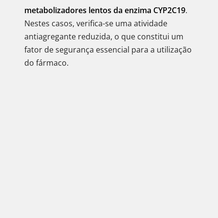
metabolizadores lentos da enzima CYP2C19
.
Nestes casos, verifica-se uma atividade
antiagregante reduzida, o que constitui um
fator de segurança essencial para a utilização
do fármaco.