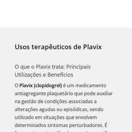
Usos terapêuticos de Plavix
O que o Plavix trata: Principais
Utilizações e Benefícios
O
Plavix (clopidogrel)
é um medicamento
antiagregante plaquetário que pode auxiliar
na gestão de condições associadas a
alterações agudas ou episódicas, sendo
utilizado em situações que envolvem
determinados sintomas perturbadores. É