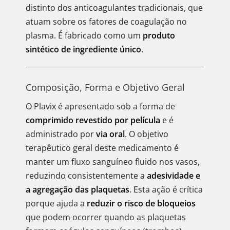
distinto dos anticoagulantes tradicionais, que
atuam sobre os fatores de coagulação no
plasma. É fabricado como um
produto
sintético de ingrediente único
.
Composição, Forma e Objetivo Geral
O Plavix é apresentado sob a forma de
comprimido revestido por película
e é
administrado por
via oral
. O objetivo
terapêutico geral deste medicamento é
manter um fluxo sanguíneo fluido nos vasos,
reduzindo consistentemente a
adesividade e
a agregação das plaquetas
. Esta ação é crítica
porque ajuda a
reduzir o risco de bloqueios
que podem ocorrer quando as plaquetas