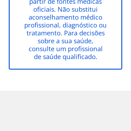
partir de fontes médicas
oficiais. Não substitui
aconselhamento médico
profissional, diagnóstico ou
tratamento. Para decisões
sobre a sua saúde,
consulte um profissional
de saúde qualificado.