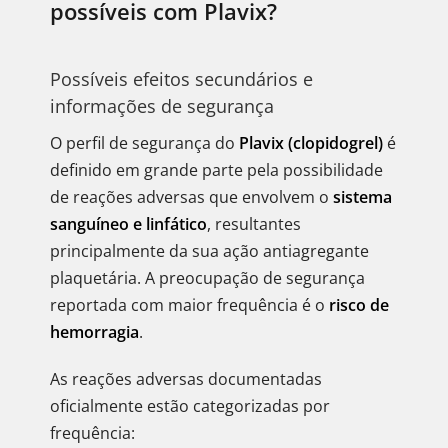
possíveis com Plavix?
Possíveis efeitos secundários e
informações de segurança
O perfil de segurança do
Plavix (clopidogrel)
é
definido em grande parte pela possibilidade
de reações adversas que envolvem o
sistema
sanguíneo e linfático
, resultantes
principalmente da sua ação antiagregante
plaquetária. A preocupação de segurança
reportada com maior frequência é o
risco de
hemorragia
.
As reações adversas documentadas
oficialmente estão categorizadas por
frequência: