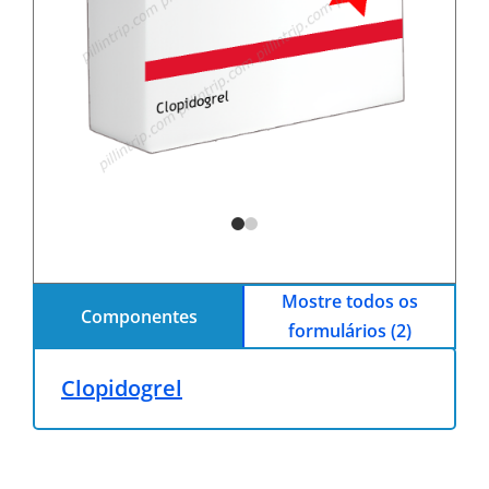
Mostre todos os
Componentes
formulários (2)
Clopidogrel