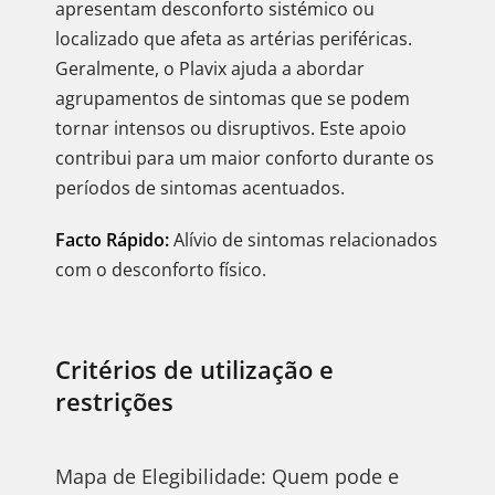
apresentam desconforto sistémico ou
localizado que afeta as artérias periféricas.
Geralmente, o Plavix ajuda a abordar
agrupamentos de sintomas que se podem
tornar intensos ou disruptivos. Este apoio
contribui para um maior conforto durante os
períodos de sintomas acentuados.
Facto Rápido:
Alívio de sintomas relacionados
com o desconforto físico.
Critérios de utilização e
restrições
Mapa de Elegibilidade: Quem pode e