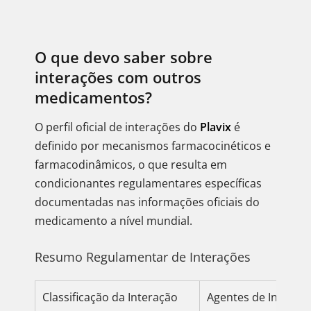
O que devo saber sobre
interações com outros
medicamentos?
O perfil oficial de interações do
Plavix
é
definido por mecanismos farmacocinéticos e
farmacodinâmicos, o que resulta em
condicionantes regulamentares específicas
documentadas nas informações oficiais do
medicamento a nível mundial.
Resumo Regulamentar de Interações
Classificação da Interação
Agentes de Interaçã