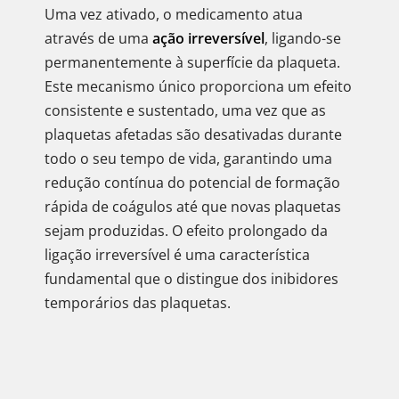
Uma vez ativado, o medicamento atua
através de uma
ação irreversível
, ligando-se
permanentemente à superfície da plaqueta.
Este mecanismo único proporciona um efeito
consistente e sustentado, uma vez que as
plaquetas afetadas são desativadas durante
todo o seu tempo de vida, garantindo uma
redução contínua do potencial de formação
rápida de coágulos até que novas plaquetas
sejam produzidas. O efeito prolongado da
ligação irreversível é uma característica
fundamental que o distingue dos inibidores
temporários das plaquetas.