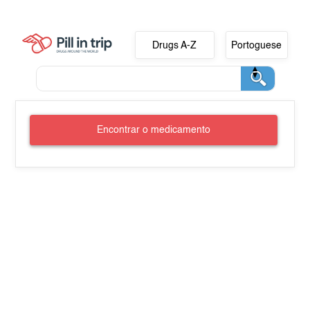
Drugs A-Z
Portoguese
Encontrar o medicamento