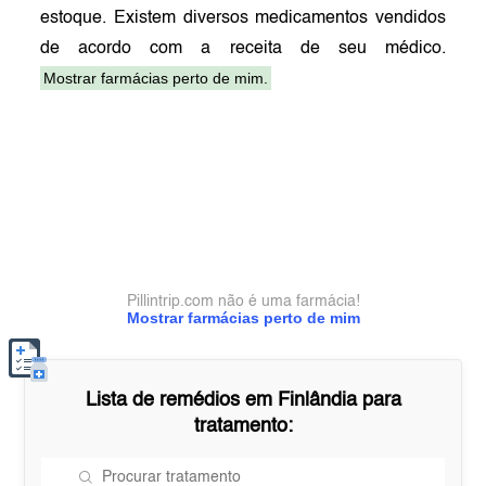
estoque. Existem diversos medicamentos vendidos
de acordo com a receita de seu médico.
Mostrar farmácias perto de mim.
Pillintrip.com não é uma farmácia!
Mostrar farmácias perto de mim
Lista de remédios em
Finlândia
para
tratamento: