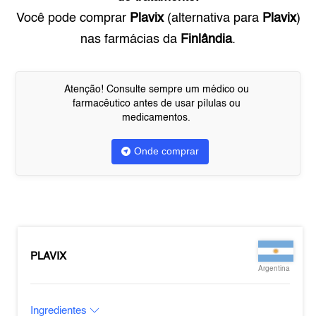
Você pode comprar
Plavix
(alternativa para
Plavix
)
nas farmácias da
Finlândia
.
Atenção! Consulte sempre um médico ou
farmacêutico antes de usar pílulas ou
medicamentos.
Onde comprar
PLAVIX
Argentina
Ingredientes