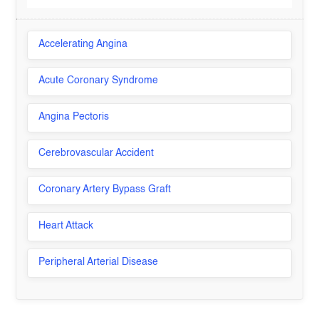
Accelerating Angina
Acute Coronary Syndrome
Angina Pectoris
Cerebrovascular Accident
Coronary Artery Bypass Graft
Heart Attack
Peripheral Arterial Disease