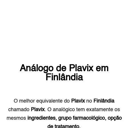
Análogo de
Plavix
em
Finlândia
O melhor equivalente do
Plavix
no
Finlândia
chamado
Plavix
. O analógico tem exatamente os
mesmos
ingredientes, grupo farmacológico, opção
de tratamento.