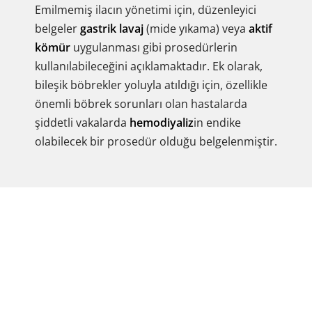
Emilmemiş ilacın yönetimi için, düzenleyici
belgeler
gastrik lavaj
(mide yıkama) veya
aktif
kömür
uygulanması gibi prosedürlerin
kullanılabileceğini açıklamaktadır. Ek olarak,
bileşik böbrekler yoluyla atıldığı için, özellikle
önemli böbrek sorunları olan hastalarda
şiddetli vakalarda
hemodiyaliz
in endike
olabilecek bir prosedür olduğu belgelenmiştir.