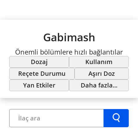
Gabimash
Önemli bölümlere hızlı bağlantılar
Dozaj
Kullanım
Reçete Durumu
Aşırı Doz
Yan Etkiler
Daha fazla...