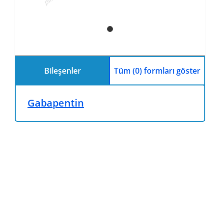
Bileşenler
Tüm (0) formları göster
Gabapentin