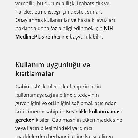
verebilir; bu durumla ilişkili rahatsızlık ve
hareket etme isteği için destek sunar.
Onaylanmış kullanımlar ve hasta kılavuzları
hakkında daha fazla bilgi edinmek için
NIH
MedlinePlus rehberine
başvurulabilir.
Kullanım uygunluğu ve
kısıtlamalar
Gabimash'ı kimlerin kullanıp kimlerin
kullanamayacağını bilmek, tedavinin
güvenliğini ve etkinliğini sağlamak açısından
kritik öneme sahiptir.
Kesinlikle kullanmaması
gereken
kişiler, Gabimash'ın etken maddesine
veya ilacın bileşimindeki yardımcı
maddelerden herhangi birine karşı bilinen