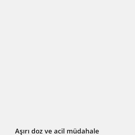
Aşırı doz ve acil müdahale