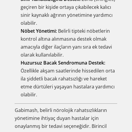
geçiren bir kişide ortaya çıkabilecek kalıcı
sinir kaynaklı ağrının yönetimine yardımcı
olabilir.
Nöbet Yönetimi:
Belirli tipteki nöbetlerin
kontrol altına alınmasına destek olmak
amacıyla diğer ilaçların yanı sıra ek tedavi
olarak kullanılabilir.
Huzursuz Bacak Sendromuna Destek:
Özellikle akşam saatlerinde hissedilen orta
ila şiddetli bacak rahatsızlığı ve hareket
etme dürtüleri yaşayan hastalara yardımcı
olabilir.
Gabimash, belirli nörolojik rahatsızlıkların
yönetimine ihtiyaç duyan hastalar için
onaylanmış bir tedavi seçeneğidir. Birincil