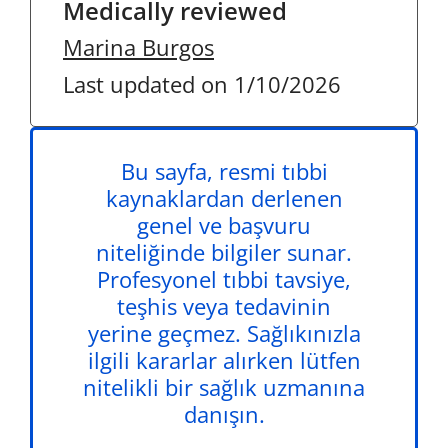
Medically reviewed
Marina Burgos
Last updated on 1/10/2026
Bu sayfa, resmi tıbbi
kaynaklardan derlenen
genel ve başvuru
niteliğinde bilgiler sunar.
Profesyonel tıbbi tavsiye,
teşhis veya tedavinin
yerine geçmez. Sağlıkınızla
ilgili kararlar alırken lütfen
nitelikli bir sağlık uzmanına
danışın.