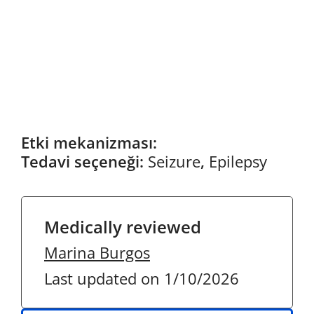
Etki mekanizması:
Tedavi seçeneği:
Seizure
,
Epilepsy
Medically reviewed
Marina Burgos
Last updated on 1/10/2026