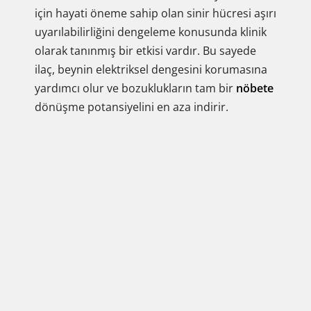
için hayati öneme sahip olan sinir hücresi aşırı
uyarılabilirliğini dengeleme konusunda klinik
olarak tanınmış bir etkisi vardır. Bu sayede
ilaç, beynin elektriksel dengesini korumasına
yardımcı olur ve bozuklukların tam bir
nöbete
dönüşme potansiyelini en aza indirir.