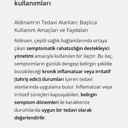
kullanımları
Aldinam'ın Tedavi Alanları: Başlıca
Kullanım Amaçları ve Faydaları
Aldinam, çeşitli sağlık bağlamlarında ortaya
çıkan
semptomatik rahatsızlığın destekleyici
yönetimi
amacıyla kullanılan bir ilaçtır. Bu ilaç,
semptomların günlük dengeyi belirgin şekilde
bozabileceği
kronik inflamatuar veya irritatif
(tahriş edici) durumları
içeren tedavi
alanlarında uygulama bulur. İnflamatuar veya
irritatif süreçleri kapsayabilen,
belirgin
semptom dönemleri
ile karakterize
durumlarda
uygun bir tedavi olarak
değerlendirilir
.