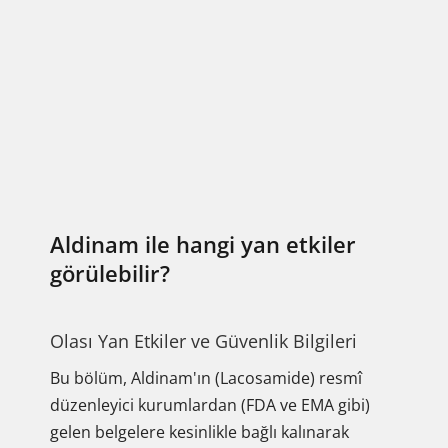
Aldinam ile hangi yan etkiler
görülebilir?
Olası Yan Etkiler ve Güvenlik Bilgileri
Bu bölüm, Aldinam'ın (Lacosamide) resmî
düzenleyici kurumlardan (FDA ve EMA gibi)
gelen belgelere kesinlikle bağlı kalınarak