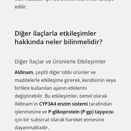
edilir.
Diğer ilaçlarla etkileşimler
hakkında neler bilinmelidir?
Diğer İlaçlar ve Ürünlerle Etkileşimler
Aldinam
, çeşitli diğer tıbbi ürünler ve
maddelerle etkileşime girerek, kendisinin veya
birlikte kullanılan ajanın etkilerini
değiştirebilir. Bu etkileşimler, temel olarak
Aldinam'ın
CYP3A4 enzim sistemi
tarafından
işlenmesine ve
P-glikoprotein (P-gp) taşıyıcısı
için bir substrat olarak hareket etmesine
dayanmaktadır.