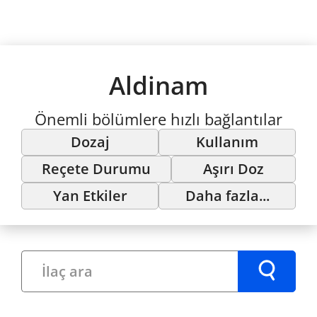
Aldinam
Önemli bölümlere hızlı bağlantılar
Dozaj
Kullanım
Reçete Durumu
Aşırı Doz
Yan Etkiler
Daha fazla...