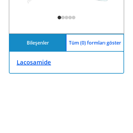
Bileşenler
Tüm (0) formları göster
Lacosamide