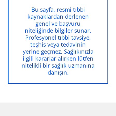
Bu sayfa, resmi tıbbi
kaynaklardan derlenen
genel ve başvuru
niteliğinde bilgiler sunar.
Profesyonel tıbbi tavsiye,
teşhis veya tedavinin
yerine geçmez. Sağlıkınızla
ilgili kararlar alırken lütfen
nitelikli bir sağlık uzmanına
danışın.