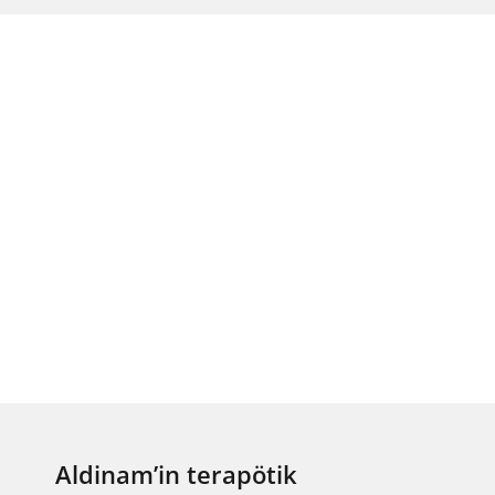
Aldinam’in terapötik