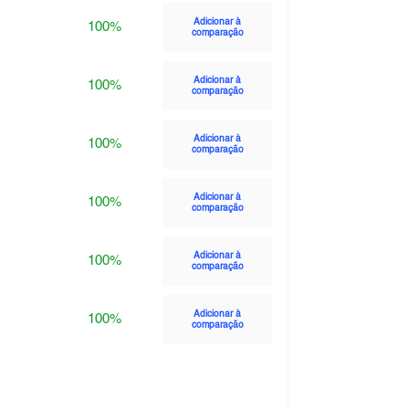
Adicionar à
100%
comparação
Adicionar à
100%
comparação
Adicionar à
100%
comparação
Adicionar à
100%
comparação
Adicionar à
100%
comparação
Adicionar à
100%
comparação