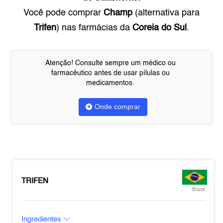
Você pode comprar
Champ
(alternativa para
Trifen
) nas farmácias da
Coreia do Sul
.
Atenção! Consulte sempre um médico ou
farmacêutico antes de usar pílulas ou
medicamentos.
Onde comprar
TRIFEN
Brasil
Ingredientes