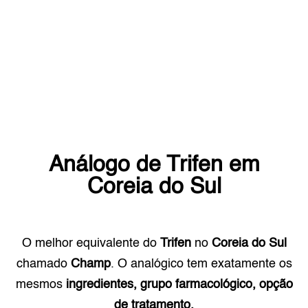
Análogo de
Trifen
em
Coreia do Sul
O melhor equivalente do
Trifen
no
Coreia do Sul
chamado
Champ
. O analógico tem exatamente os
mesmos
ingredientes, grupo farmacológico, opção
de tratamento.