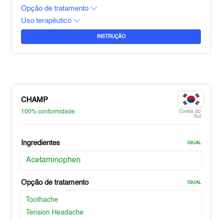
Opção de tratamento
Uso terapêutico
INSTRUÇÃO
CHAMP
100%
conformidade
Coreia do
Sul
Ingredientes
IGUAL
Acetaminophen
Opção de tratamento
IGUAL
Toothache
Tension Headache