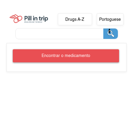
Drugs A-Z
Portoguese
Encontrar o medicamento