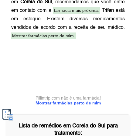
em
Coreia do Sul
, recomendamos que você entre
farmácia mais próxima.
em contato com a
Trifen
está
em estoque. Existem diversos medicamentos
vendidos de acordo com a receita de seu médico.
Mostrar farmácias perto de mim.
Pillintrip.com não é uma farmácia!
Mostrar farmácias perto de mim
Lista de remédios em
Coreia do Sul
para
tratamento: