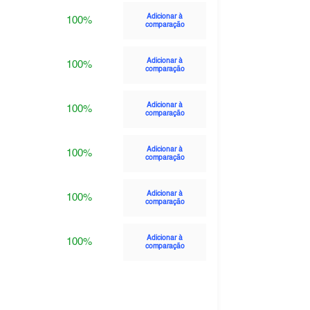
Adicionar à
100%
comparação
Adicionar à
100%
comparação
Adicionar à
100%
comparação
Adicionar à
100%
comparação
Adicionar à
100%
comparação
Adicionar à
100%
comparação