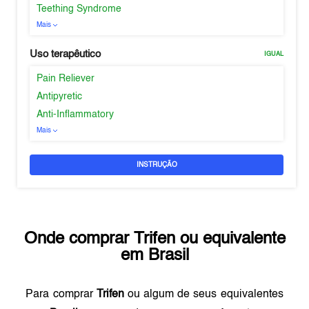
Teething Syndrome
Mais
Uso terapêutico
IGUAL
Pain Reliever
Antipyretic
Anti-Inflammatory
Mais
INSTRUÇÃO
Onde comprar
Trifen
ou equivalente
em
Brasil
Para comprar
Trifen
ou algum de seus equivalentes