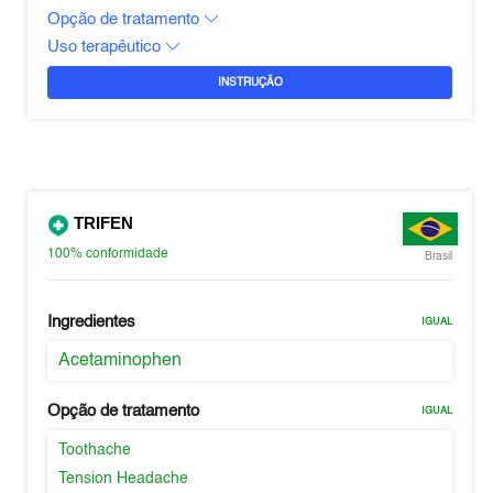
Opção de tratamento
Uso terapêutico
INSTRUÇÃO
TRIFEN
100%
conformidade
Brasil
Ingredientes
IGUAL
Acetaminophen
Opção de tratamento
IGUAL
Toothache
Tension Headache