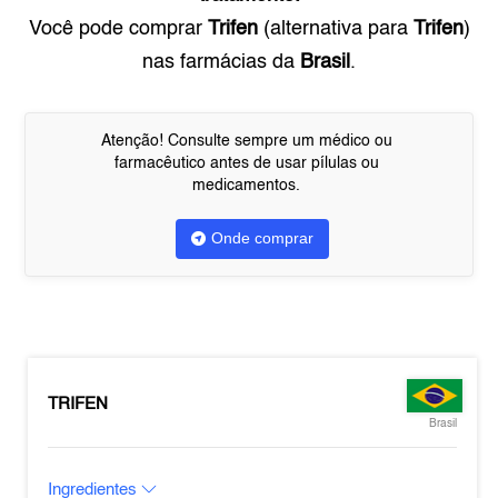
Você pode comprar
Trifen
(alternativa para
Trifen
)
nas farmácias da
Brasil
.
Atenção! Consulte sempre um médico ou
farmacêutico antes de usar pílulas ou
medicamentos.
Onde comprar
TRIFEN
Brasil
Ingredientes