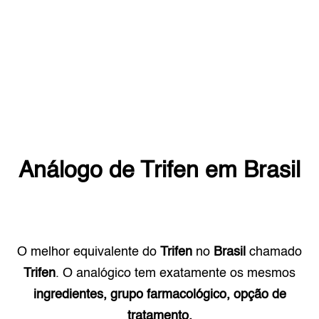
Análogo de
Trifen
em
Brasil
O melhor equivalente do
Trifen
no
Brasil
chamado
Trifen
. O analógico tem exatamente os mesmos
ingredientes, grupo farmacológico, opção de
tratamento.