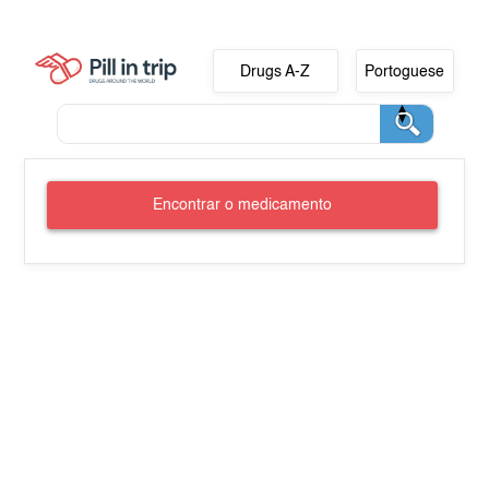
Drugs A-Z
Portoguese
Encontrar o medicamento