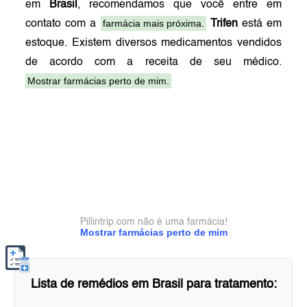
em
Brasil
, recomendamos que você entre em
farmácia mais próxima.
contato com a
Trifen
está em
estoque. Existem diversos medicamentos vendidos
de acordo com a receita de seu médico.
Mostrar farmácias perto de mim.
Pillintrip.com não é uma farmácia!
Mostrar farmácias perto de mim
Lista de remédios em
Brasil
para tratamento: