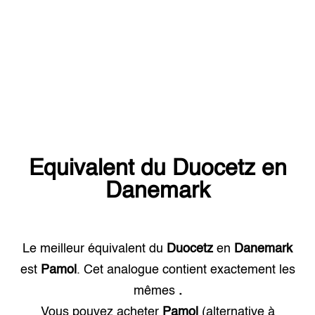
Equivalent du
Duocetz
en
Danemark
Le meilleur équivalent du
Duocetz
en
Danemark
est
Pamol
. Cet analogue contient exactement les
mêmes
.
Vous pouvez acheter
Pamol
(alternative à