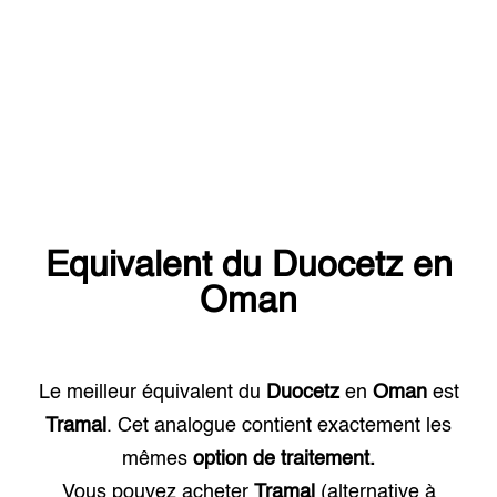
Equivalent du
Duocetz
en
Oman
Le meilleur équivalent du
Duocetz
en
Oman
est
Tramal
. Cet analogue contient exactement les
mêmes
option de traitement.
Vous pouvez acheter
Tramal
(alternative à