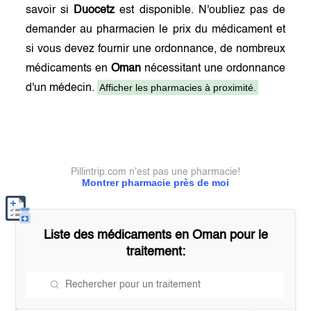
savoir si
Duocetz
est disponible. N'oubliez pas de
demander au pharmacien le prix du médicament et
si vous devez fournir une ordonnance, de nombreux
médicaments en
Oman
nécessitant une ordonnance
Afficher les pharmacies à proximité.
d'un médecin.
Pillintrip.com n'est pas une pharmacie!
Montrer pharmacie près de moi
Liste des médicaments en
Oman
pour le
traitement: