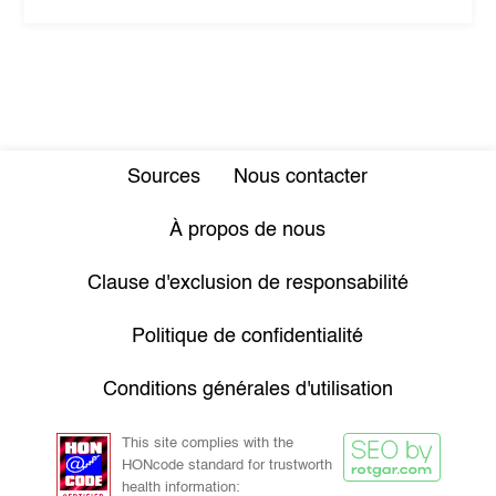
Sources
Nous contacter
À propos de nous
Clause d'exclusion de responsabilité
Politique de confidentialité
Conditions générales d'utilisation
This site complies with the
HONcode standard for trustworth
health information: