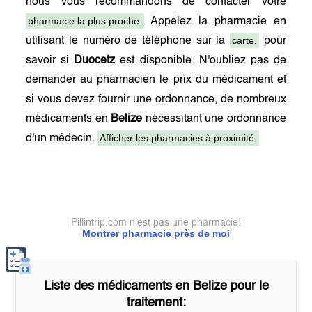
nous vous recommandons de contacter votre
pharmacie la plus proche.
Appelez la pharmacie en
carte,
utilisant le numéro de téléphone sur la
pour
savoir si
Duocetz
est disponible. N'oubliez pas de
demander au pharmacien le prix du médicament et
si vous devez fournir une ordonnance, de nombreux
médicaments en
Belize
nécessitant une ordonnance
Afficher les pharmacies à proximité.
d'un médecin.
Pillintrip.com n'est pas une pharmacie!
Montrer pharmacie près de moi
Liste des médicaments en
Belize
pour le
traitement: