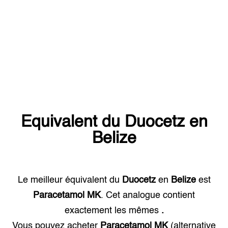
Equivalent du
Duocetz
en
Belize
Le meilleur équivalent du
Duocetz
en
Belize
est
Paracetamol MK
. Cet analogue contient
exactement les mêmes
.
Vous pouvez acheter
Paracetamol MK
(alternative