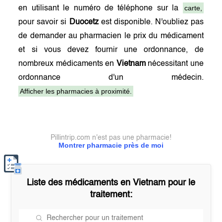
carte,
en utilisant le numéro de téléphone sur la
pour savoir si
Duocetz
est disponible. N'oubliez pas
de demander au pharmacien le prix du médicament
et si vous devez fournir une ordonnance, de
nombreux médicaments en
Vietnam
nécessitant une
ordonnance d'un médecin.
Afficher les pharmacies à proximité.
Pillintrip.com n'est pas une pharmacie!
Montrer pharmacie près de moi
Liste des médicaments en
Vietnam
pour le
traitement: