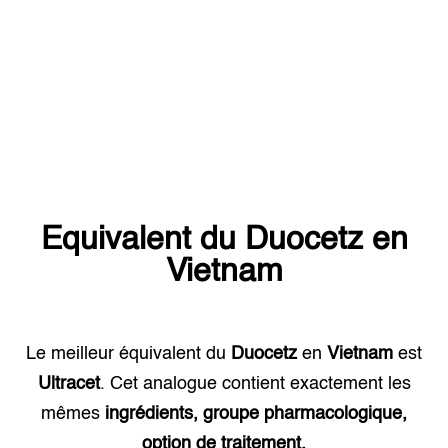
Equivalent du
Duocetz
en
Vietnam
Le meilleur équivalent du
Duocetz
en
Vietnam
est
Ultracet
. Cet analogue contient exactement les
mêmes
ingrédients, groupe pharmacologique,
option de traitement.