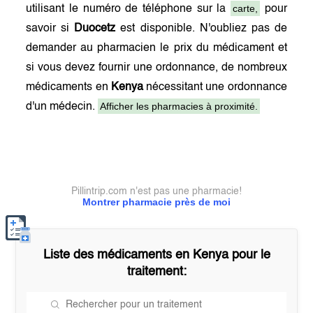
carte,
utilisant le numéro de téléphone sur la
pour
savoir si
Duocetz
est disponible. N'oubliez pas de
demander au pharmacien le prix du médicament et
si vous devez fournir une ordonnance, de nombreux
médicaments en
Kenya
nécessitant une ordonnance
Afficher les pharmacies à proximité.
d'un médecin.
Pillintrip.com n'est pas une pharmacie!
Montrer pharmacie près de moi
Liste des médicaments en
Kenya
pour le
traitement: