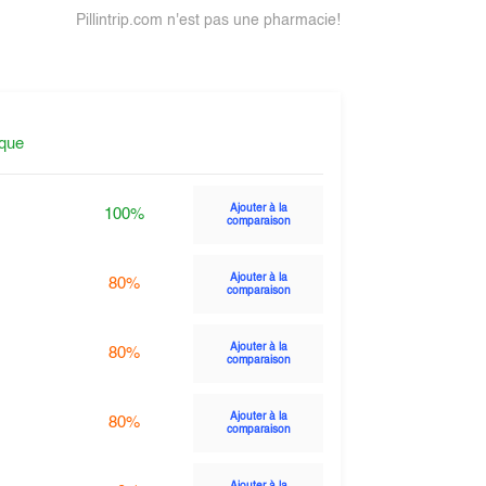
Pillintrip.com n'est pas une pharmacie!
ique
Ajouter à la
100%
comparaison
Ajouter à la
80%
comparaison
Ajouter à la
80%
comparaison
Ajouter à la
80%
comparaison