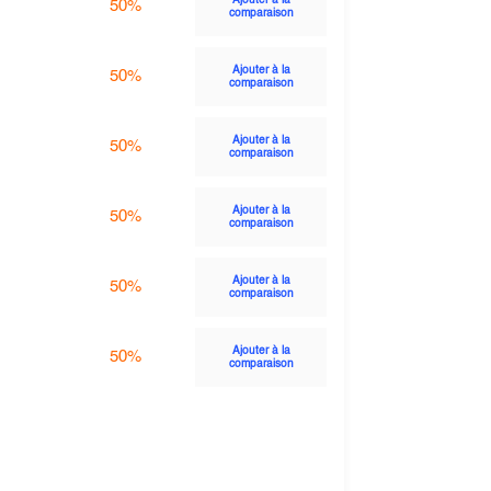
Ajouter à la
50%
comparaison
Ajouter à la
50%
comparaison
Ajouter à la
50%
comparaison
Ajouter à la
50%
comparaison
Ajouter à la
50%
comparaison
Ajouter à la
50%
comparaison