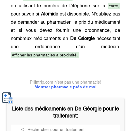
carte,
en utilisant le numéro de téléphone sur la
pour savoir si
Alomide
est disponible. N'oubliez pas
de demander au pharmacien le prix du médicament
et si vous devez fournir une ordonnance, de
nombreux médicaments en
De Géorgie
nécessitant
une ordonnance d'un médecin.
Afficher les pharmacies à proximité.
Pillintrip.com n'est pas une pharmacie!
Montrer pharmacie près de moi
Liste des médicaments en
De Géorgie
pour le
traitement: