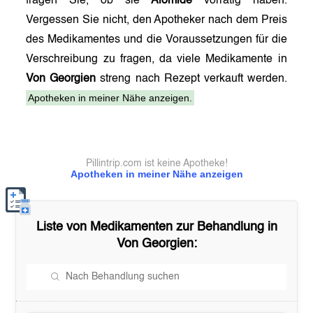
fragen Sie, ob sie
Alomide
vorrätig haben.
Vergessen Sie nicht, den Apotheker nach dem Preis
des Medikamentes und die Voraussetzungen für die
Verschreibung zu fragen, da viele Medikamente in
Von Georgien
streng nach Rezept verkauft werden.
Apotheken in meiner Nähe anzeigen.
Pillintrip.com ist keine Apotheke!
Apotheken in meiner Nähe anzeigen
Liste von Medikamenten zur Behandlung in
Von Georgien
: