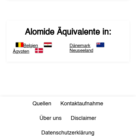
Alomide
Äquivalente in:
Belgien
Dänemark
Neuseeland
Ägypten
Quellen
Kontaktaufnahme
Über uns
Disclaimer
Datenschutzerklärung