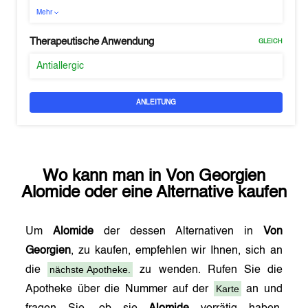
Mehr
Therapeutische Anwendung
GLEICH
Antiallergic
ANLEITUNG
Wo kann man in
Von Georgien
Alomide
oder eine Alternative kaufen
Um
Alomide
der dessen Alternativen in
Von
Georgien
, zu kaufen, empfehlen wir Ihnen, sich an
nächste Apotheke.
die
zu wenden. Rufen Sie die
Karte
Apotheke über die Nummer auf der
an und