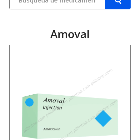
Amoval