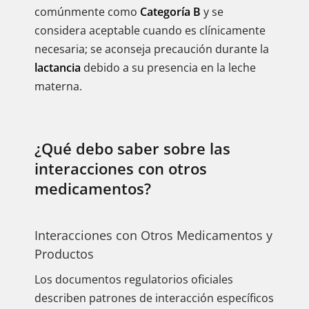
comúnmente como
Categoría B
y se
considera aceptable cuando es clínicamente
necesaria; se aconseja precaución durante la
lactancia
debido a su presencia en la leche
materna.
¿Qué debo saber sobre las
interacciones con otros
medicamentos?
Interacciones con Otros Medicamentos y
Productos
Los documentos regulatorios oficiales
describen patrones de interacción específicos