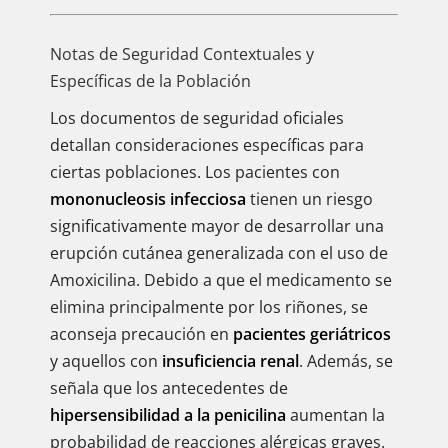
Notas de Seguridad Contextuales y
Específicas de la Población
Los documentos de seguridad oficiales
detallan consideraciones específicas para
ciertas poblaciones. Los pacientes con
mononucleosis infecciosa
tienen un riesgo
significativamente mayor de desarrollar una
erupción cutánea generalizada con el uso de
Amoxicilina. Debido a que el medicamento se
elimina principalmente por los riñones, se
aconseja precaución en
pacientes geriátricos
y aquellos con
insuficiencia renal
. Además, se
señala que los antecedentes de
hipersensibilidad a la penicilina
aumentan la
probabilidad de reacciones alérgicas graves.