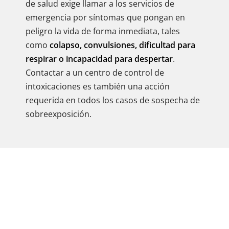
de salud exige llamar a los servicios de
emergencia por síntomas que pongan en
peligro la vida de forma inmediata, tales
como
colapso, convulsiones, dificultad para
respirar o incapacidad para despertar
.
Contactar a un centro de control de
intoxicaciones es también una acción
requerida en todos los casos de sospecha de
sobreexposición.