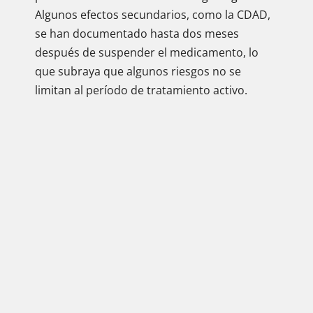
Algunos efectos secundarios, como la CDAD,
se han documentado hasta dos meses
después de suspender el medicamento, lo
que subraya que algunos riesgos no se
limitan al período de tratamiento activo.