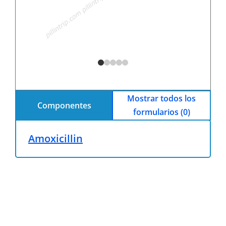
Mostrar todos los
Componentes
formularios (0)
Amoxicillin