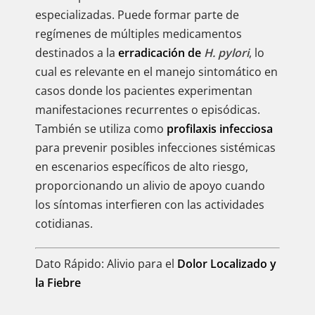
especializadas. Puede formar parte de
regímenes de múltiples medicamentos
destinados a la
erradicación de
H. pylori
, lo
cual es relevante en el manejo sintomático en
casos donde los pacientes experimentan
manifestaciones recurrentes o episódicas.
También se utiliza como
profilaxis infecciosa
para prevenir posibles infecciones sistémicas
en escenarios específicos de alto riesgo,
proporcionando un alivio de apoyo cuando
los síntomas interfieren con las actividades
cotidianas.
Dato Rápido: Alivio para el
Dolor Localizado y
la Fiebre