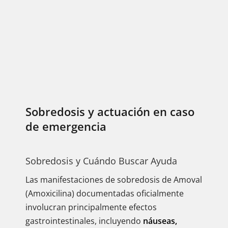
Sobredosis y actuación en caso
de emergencia
Sobredosis y Cuándo Buscar Ayuda
Las manifestaciones de sobredosis de Amoval
(Amoxicilina) documentadas oficialmente
involucran principalmente efectos
gastrointestinales, incluyendo
náuseas,