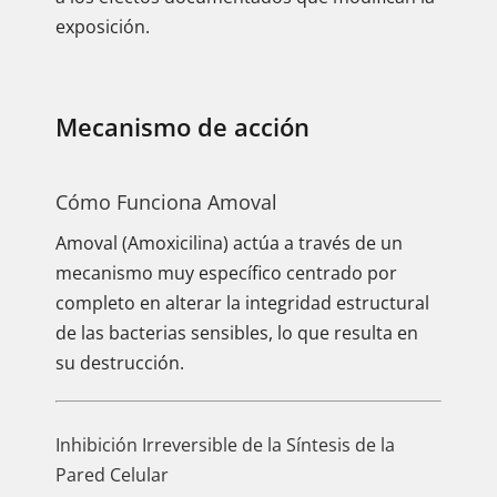
exposición.
Mecanismo de acción
Cómo Funciona Amoval
Amoval (Amoxicilina) actúa a través de un
mecanismo muy específico centrado por
completo en alterar la integridad estructural
de las bacterias sensibles, lo que resulta en
su destrucción.
Inhibición Irreversible de la Síntesis de la
Pared Celular