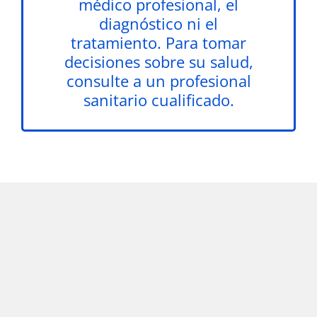
médico profesional, el
diagnóstico ni el
tratamiento. Para tomar
decisiones sobre su salud,
consulte a un profesional
sanitario cualificado.