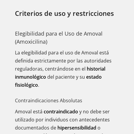
Criterios de uso y restricciones
Elegibilidad para el Uso de Amoval
(Amoxicilina)
La elegibilidad para el uso de Amoval está
definida estrictamente por las autoridades
reguladoras, centrándose en el
historial
inmunológico
del paciente y su
estado
fisiológico
.
Contraindicaciones Absolutas
Amoval está
contraindicado
y no debe ser
utilizado por individuos con antecedentes
documentados de
hipersensibilidad
o