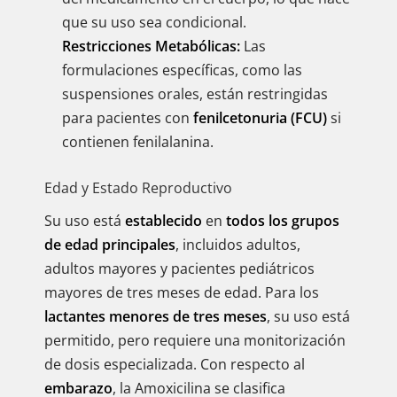
que su uso sea condicional.
Restricciones Metabólicas:
Las
formulaciones específicas, como las
suspensiones orales, están restringidas
para pacientes con
fenilcetonuria (FCU)
si
contienen fenilalanina.
Edad y Estado Reproductivo
Su uso está
establecido
en
todos los grupos
de edad principales
, incluidos adultos,
adultos mayores y pacientes pediátricos
mayores de tres meses de edad. Para los
lactantes menores de tres meses
, su uso está
permitido, pero requiere una monitorización
de dosis especializada. Con respecto al
embarazo
, la Amoxicilina se clasifica