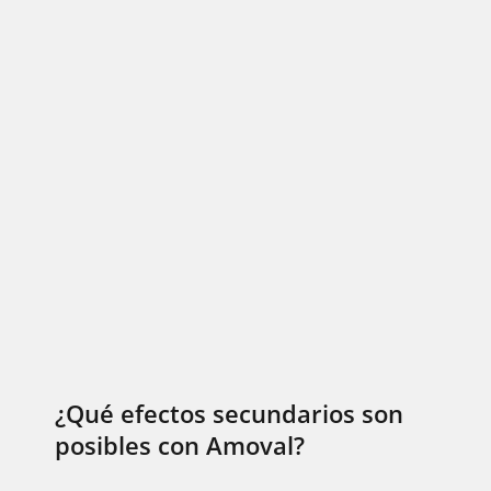
¿Qué efectos secundarios son
posibles con Amoval?