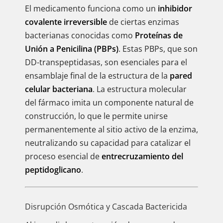
El medicamento funciona como un
inhibidor
covalente irreversible
de ciertas enzimas
bacterianas conocidas como
Proteínas de
Unión a Penicilina (PBPs)
. Estas PBPs, que son
DD-transpeptidasas, son esenciales para el
ensamblaje final de la estructura de la
pared
celular bacteriana
. La estructura molecular
del fármaco imita un componente natural de
construcción, lo que le permite unirse
permanentemente al sitio activo de la enzima,
neutralizando su capacidad para catalizar el
proceso esencial de
entrecruzamiento del
peptidoglicano
.
Disrupción Osmótica y Cascada Bactericida