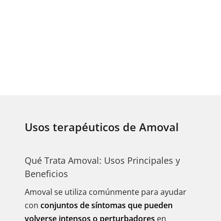
Usos terapéuticos de Amoval
Qué Trata Amoval: Usos Principales y
Beneficios
Amoval se utiliza comúnmente para ayudar
con
conjuntos de síntomas que pueden
volverse intensos o perturbadores
en