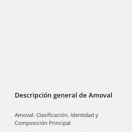
Descripción general de Amoval
Amoval: Clasificación, Identidad y
Composición Principal