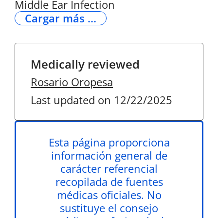
Middle Ear Infection
Cargar más ...
Medically reviewed
Rosario Oropesa
Last updated on 12/22/2025
Esta página proporciona
información general de
carácter referencial
recopilada de fuentes
médicas oficiales. No
sustituye el consejo