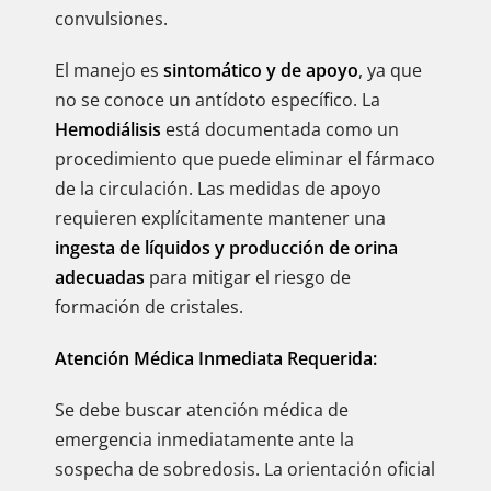
convulsiones.
El manejo es
sintomático y de apoyo
, ya que
no se conoce un antídoto específico. La
Hemodiálisis
está documentada como un
procedimiento que puede eliminar el fármaco
de la circulación. Las medidas de apoyo
requieren explícitamente mantener una
ingesta de líquidos y producción de orina
adecuadas
para mitigar el riesgo de
formación de cristales.
Atención Médica Inmediata Requerida:
Se debe buscar atención médica de
emergencia inmediatamente ante la
sospecha de sobredosis. La orientación oficial