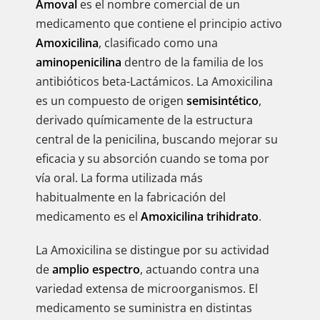
Amoval
es el nombre comercial de un
medicamento que contiene el principio activo
Amoxicilina
, clasificado como una
aminopenicilina
dentro de la familia de los
antibióticos beta-Lactámicos. La Amoxicilina
es un compuesto de origen
semisintético
,
derivado químicamente de la estructura
central de la penicilina, buscando mejorar su
eficacia y su absorción cuando se toma por
vía oral. La forma utilizada más
habitualmente en la fabricación del
medicamento es el
Amoxicilina trihidrato
.
La Amoxicilina se distingue por su actividad
de
amplio espectro
, actuando contra una
variedad extensa de microorganismos. El
medicamento se suministra en distintas