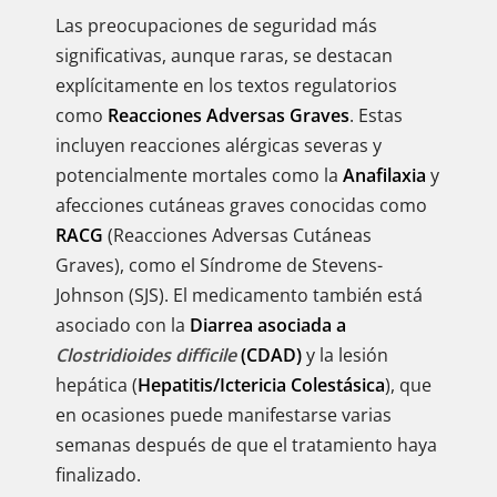
Las preocupaciones de seguridad más
significativas, aunque raras, se destacan
explícitamente en los textos regulatorios
como
Reacciones Adversas Graves
. Estas
incluyen reacciones alérgicas severas y
potencialmente mortales como la
Anafilaxia
y
afecciones cutáneas graves conocidas como
RACG
(Reacciones Adversas Cutáneas
Graves), como el Síndrome de Stevens-
Johnson (SJS). El medicamento también está
asociado con la
Diarrea asociada a
Clostridioides difficile
(CDAD)
y la lesión
hepática (
Hepatitis/Ictericia Colestásica
), que
en ocasiones puede manifestarse varias
semanas después de que el tratamiento haya
finalizado.