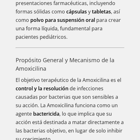
presentaciones farmacéuticas, incluyendo
formas sólidas como
cápsulas
y
tabletas
, así
como
polvo para suspensión oral
para crear
una forma líquida, fundamental para
pacientes pediátricos.
Propósito General y Mecanismo de la
Amoxicilina
El objetivo terapéutico de la Amoxicilina es el
control y la resolución
de infecciones
causadas por bacterias que son sensibles a
su acción. La Amoxicilina funciona como un
agente
bactericida
, lo que implica que su
acción está destinada a matar directamente a
las bacterias objetivo, en lugar de solo inhibir
su crecimiento.