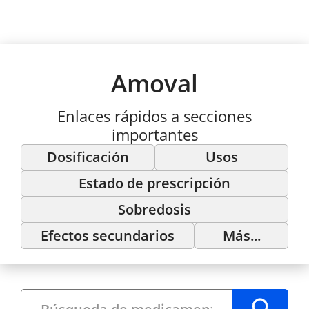
Amoval
Enlaces rápidos a secciones
importantes
Dosificación
Usos
Estado de prescripción
Sobredosis
Efectos secundarios
Más...