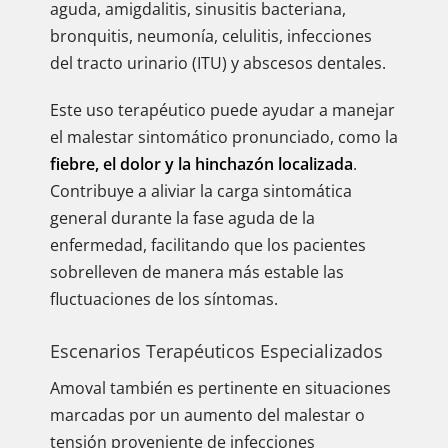
aguda, amigdalitis, sinusitis bacteriana,
bronquitis, neumonía, celulitis, infecciones
del tracto urinario (ITU) y abscesos dentales.
Este uso terapéutico puede ayudar a manejar
el malestar sintomático pronunciado, como la
fiebre, el dolor y la hinchazón localizada
.
Contribuye a aliviar la carga sintomática
general durante la fase aguda de la
enfermedad, facilitando que los pacientes
sobrelleven de manera más estable las
fluctuaciones de los síntomas.
Escenarios Terapéuticos Especializados
Amoval también es pertinente en situaciones
marcadas por un aumento del malestar o
tensión proveniente de infecciones