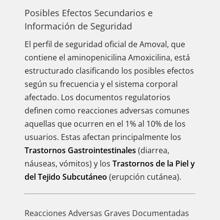
Posibles Efectos Secundarios e
Información de Seguridad
El perfil de seguridad oficial de Amoval, que
contiene el aminopenicilina Amoxicilina, está
estructurado clasificando los posibles efectos
según su frecuencia y el sistema corporal
afectado. Los documentos regulatorios
definen como reacciones adversas comunes
aquellas que ocurren en el 1% al 10% de los
usuarios. Estas afectan principalmente los
Trastornos Gastrointestinales
(diarrea,
náuseas, vómitos) y los
Trastornos de la Piel y
del Tejido Subcutáneo
(erupción cutánea).
Reacciones Adversas Graves Documentadas