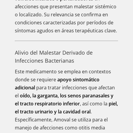
afecciones que presentan malestar sistémico
o localizado. Su relevancia se confirma en
condiciones caracterizadas por períodos de
síntomas agudos en áreas terapéuticas clave.
Alivio del Malestar Derivado de
Infecciones Bacterianas
Este medicamento se emplea en contextos
donde se requiere
apoyo sintomático
adicional
para tratar infecciones que afectan
el
oído, la garganta, los senos paranasales y
el tracto respiratorio inferior
, así como la
piel,
el tracto urinario y la cavidad oral
.
Específicamente, Amoval se utiliza para el
manejo de afecciones como otitis media