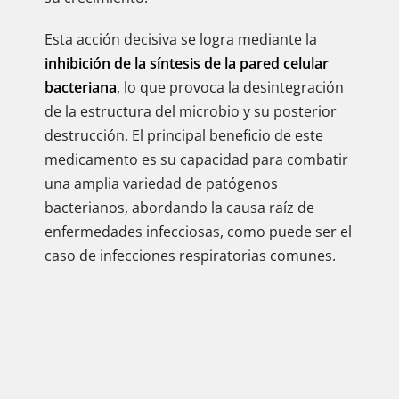
Esta acción decisiva se logra mediante la
inhibición de la síntesis de la pared celular
bacteriana
, lo que provoca la desintegración
de la estructura del microbio y su posterior
destrucción. El principal beneficio de este
medicamento es su capacidad para combatir
una amplia variedad de patógenos
bacterianos, abordando la causa raíz de
enfermedades infecciosas, como puede ser el
caso de infecciones respiratorias comunes.