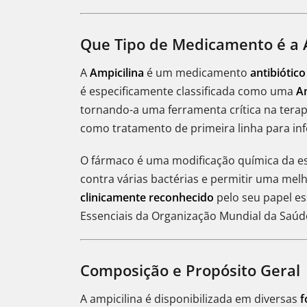
Que Tipo de Medicamento é a 
A
Ampicilina
é um medicamento
antibiótico
é especificamente classificada como uma
A
tornando-a uma ferramenta crítica na terap
como tratamento de primeira linha para inf
O fármaco é uma modificação química da est
contra várias bactérias e permitir uma melh
clinicamente reconhecido
pelo seu papel es
Essenciais da Organização Mundial da Saúd
Composição e Propósito Geral
A ampicilina é disponibilizada em diversas
f