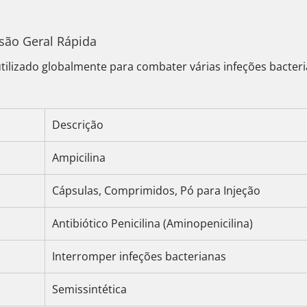
são Geral Rápida
tilizado globalmente para combater várias infeções bacteri
Descrição
Ampicilina
Cápsulas, Comprimidos, Pó para Injeção
Antibiótico Penicilina (Aminopenicilina)
Interromper infeções bacterianas
Semissintética