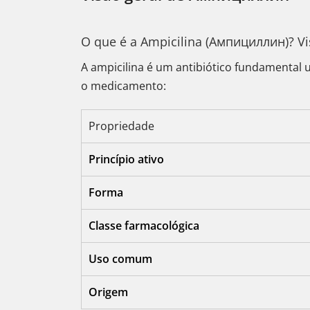
O que é a Ampicilina (Ампициллин)? Vi
A ampicilina é um antibiótico fundamental u
o medicamento:
Propriedade
Princípio ativo
Forma
Classe farmacológica
Uso comum
Origem