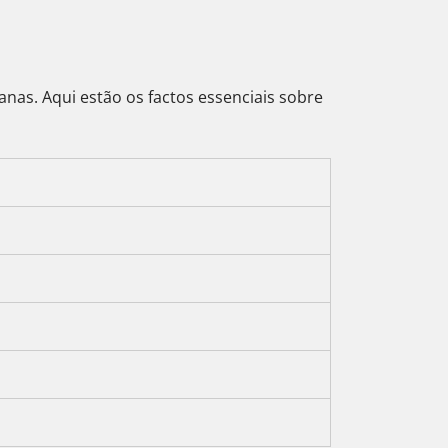
anas. Aqui estão os factos essenciais sobre