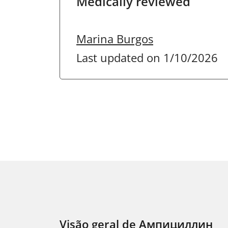
Medically reviewed
Marina Burgos
Last updated on 1/10/2026
Visão geral de Ампициллин