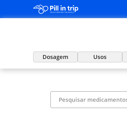
Dosagem
Usos