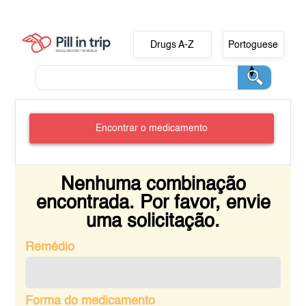
Drugs A-Z
Portoguese
Encontrar o medicamento
Nenhuma combinação
encontrada. Por favor, envie
uma solicitação.
Remédio
Forma do medicamento