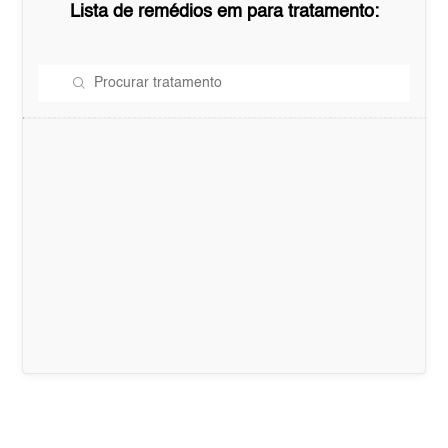
Lista de remédios em
para tratamento: