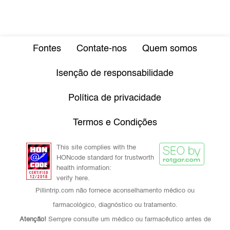
Fontes
Contate-nos
Quem somos
Isenção de responsabilidade
Política de privacidade
Termos e Condições
This site complies with the
HONcode standard for trustworth
health information:
verify here.
Pillintrip.com não fornece aconselhamento médico ou
farmacológico, diagnóstico ou tratamento.
Atenção!
Sempre consulte um médico ou farmacêutico antes de