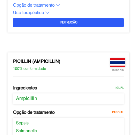
Opção de tratamento
Uso terapêutico
INSTRUÇÃO
PICILLIN (AMPICILLIN)
100%
conformidade
Tailândia
Ingredientes
IGUAL
Ampicillin
Opção de tratamento
PARCIAL
Sepsis
Salmonella