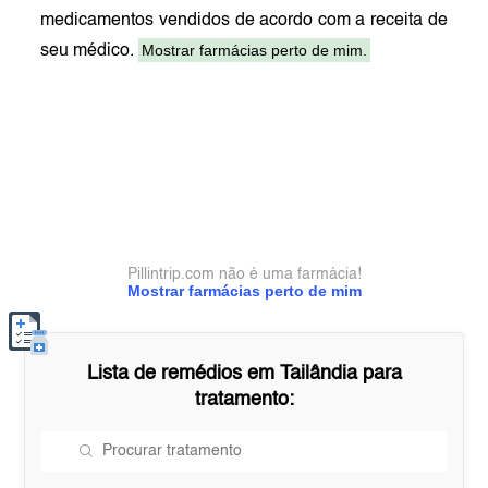
medicamentos vendidos de acordo com a receita de
Mostrar farmácias perto de mim.
seu médico.
Pillintrip.com não é uma farmácia!
Mostrar farmácias perto de mim
Lista de remédios em
Tailândia
para
tratamento: