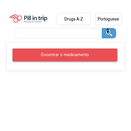
Drugs A-Z
Portoguese
Encontrar o medicamento