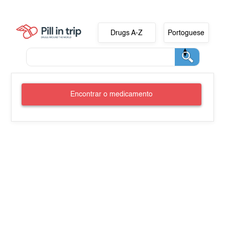
Drugs A-Z
Portoguese
Encontrar o medicamento