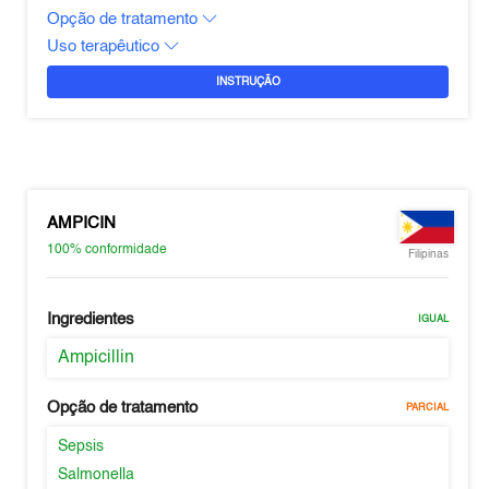
Opção de tratamento
Uso terapêutico
INSTRUÇÃO
AMPICIN
100%
conformidade
Filipinas
Ingredientes
IGUAL
Ampicillin
Opção de tratamento
PARCIAL
Sepsis
Salmonella