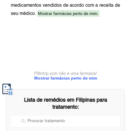
medicamentos vendidos de acordo com a receita de
Mostrar farmácias perto de mim.
seu médico.
Pillintrip.com não é uma farmácia!
Mostrar farmácias perto de mim
Lista de remédios em
Filipinas
para
tratamento: