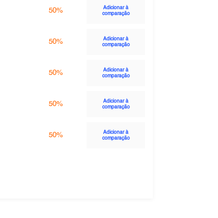
Adicionar à
50%
comparação
Adicionar à
50%
comparação
Adicionar à
50%
comparação
Adicionar à
50%
comparação
Adicionar à
50%
comparação