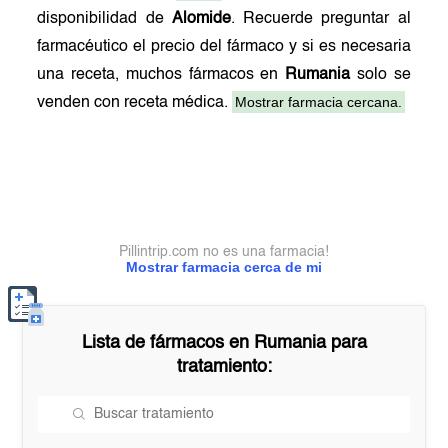
disponibilidad de
Alomide
. Recuerde preguntar al
farmacéutico el precio del fármaco y si es necesaria
una receta, muchos fármacos en
Rumania
solo se
Mostrar farmacia cercana.
venden con receta médica.
Pillintrip.com no es una farmacia!
Mostrar farmacia cerca de mi
Lista de fármacos en
Rumania
para
tratamiento: