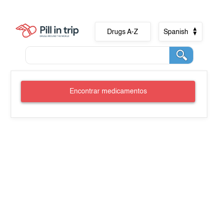
Drugs A-Z
Spanish
Encontrar medicamentos