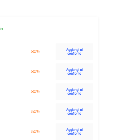
ia
Aggiungi al
80%
confronto
Aggiungi al
80%
confronto
Aggiungi al
80%
confronto
Aggiungi al
50%
confronto
Aggiungi al
50%
confronto