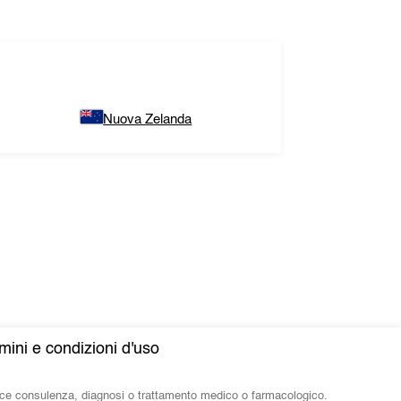
Nuova Zelanda
mini e condizioni d'uso
isce consulenza, diagnosi o trattamento medico o farmacologico.