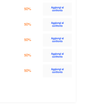
Aggiungi al
50%
confronto
Aggiungi al
50%
confronto
Aggiungi al
50%
confronto
Aggiungi al
50%
confronto
Aggiungi al
50%
confronto