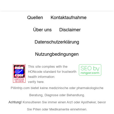
Quellen
Kontaktaufnahme
Über uns
Disclaimer
Datenschutzerklärung
Nutzungbedingungen
This site complies with the
HONcode standard for trustworth
health information:
verify here.
Pillintrip.com bietet keine medizinische oder pharmakologische
Beratung, Diagnose oder Behandlung.
Achtung!
Konsultieren Sie immer einen Arzt oder Apotheker, bevor
Sie Pillen oder Medikamente einnehmen.