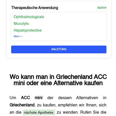
Therapeutische Anwendung
GLEICH
Ophthalmologicals
Mucolytic
Hepatoprotective
Mehr
ANLEITUNG
Wo kann man in
Griechenland
ACC
mini
oder eine Alternative kaufen
Um
ACC mini
der dessen Alternativen in
Griechenland
, zu kaufen, empfehlen wir Ihnen, sich
nächste Apotheke.
an die
zu wenden. Rufen Sie die