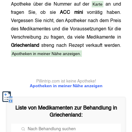
Karte
Apotheke über die Nummer auf der
an und
fragen Sie, ob sie
ACC mini
vorrätig haben.
Vergessen Sie nicht, den Apotheker nach dem Preis
des Medikamentes und die Voraussetzungen für die
Verschreibung zu fragen, da viele Medikamente in
Griechenland
streng nach Rezept verkauft werden.
Apotheken in meiner Nähe anzeigen.
Pillintrip.com ist keine Apotheke!
Apotheken in meiner Nähe anzeigen
Liste von Medikamenten zur Behandlung in
Griechenland
: