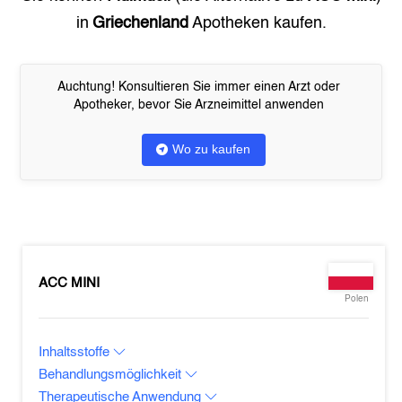
in
Griechenland
Apotheken kaufen.
Auchtung! Konsultieren Sie immer einen Arzt oder
Apotheker, bevor Sie Arzneimittel anwenden
Wo zu kaufen
ACC MINI
Polen
Inhaltsstoffe
Behandlungsmöglichkeit
Therapeutische Anwendung