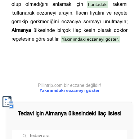
haritadaki
olup olmadığını anlamak için
rakamı
kullanarak eczaneyi arayın. İlacın fiyatını ve reçete
gerekip gerkmediğini eczacıya sormayı unutmayın;
Almanya
ülkesinde birçok ilaç kesin olarak doktor
Yakınımdaki eczaneyi göster.
reçetesine göre satılır.
Pillintrip.com bir eczane değildir!
Yakınımdaki eczaneyi göster
Tedavi için
Almanya
ülkesindeki ilaç listesi