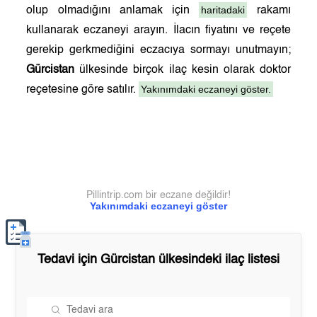
haritadaki
olup olmadığını anlamak için
rakamı
kullanarak eczaneyi arayın. İlacın fiyatını ve reçete
gerekip gerkmediğini eczacıya sormayı unutmayın;
Gürcistan
ülkesinde birçok ilaç kesin olarak doktor
Yakınımdaki eczaneyi göster.
reçetesine göre satılır.
Pillintrip.com bir eczane değildir!
Yakınımdaki eczaneyi göster
Tedavi için
Gürcistan
ülkesindeki ilaç listesi