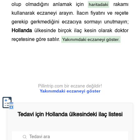
haritadaki
olup olmadığını anlamak için
rakamı
kullanarak eczaneyi arayın. İlacın fiyatını ve reçete
gerekip gerkmediğini eczacıya sormayı unutmayın;
Hollanda
ülkesinde birçok ilaç kesin olarak doktor
Yakınımdaki eczaneyi göster.
reçetesine göre satılır.
Pillintrip.com bir eczane değildir!
Yakınımdaki eczaneyi göster
Tedavi için
Hollanda
ülkesindeki ilaç listesi