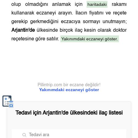
haritadaki
olup olmadığını anlamak için
rakamı
kullanarak eczaneyi arayın. İlacın fiyatını ve reçete
gerekip gerkmediğini eczacıya sormayı unutmayın;
Arjantin'de
ülkesinde birçok ilaç kesin olarak doktor
Yakınımdaki eczaneyi göster.
reçetesine göre satılır.
Pillintrip.com bir eczane değildir!
Yakınımdaki eczaneyi göster
Tedavi için
Arjantin'de
ülkesindeki ilaç listesi