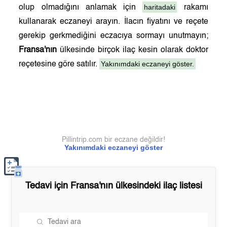
haritadaki
olup olmadığını anlamak için
rakamı
kullanarak eczaneyi arayın. İlacın fiyatını ve reçete
gerekip gerkmediğini eczacıya sormayı unutmayın;
Fransa'nın
ülkesinde birçok ilaç kesin olarak doktor
Yakınımdaki eczaneyi göster.
reçetesine göre satılır.
Pillintrip.com bir eczane değildir!
Yakınımdaki eczaneyi göster
Tedavi için
Fransa'nın
ülkesindeki ilaç listesi