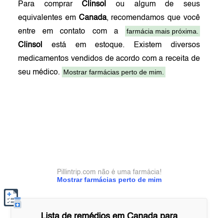
Para comprar
Clinsol
ou algum de seus
equivalentes em
Canada
, recomendamos que você
farmácia mais próxima.
entre em contato com a
Clinsol
está em estoque. Existem diversos
medicamentos vendidos de acordo com a receita de
Mostrar farmácias perto de mim.
seu médico.
Pillintrip.com não é uma farmácia!
Mostrar farmácias perto de mim
Lista de remédios em
Canada
para