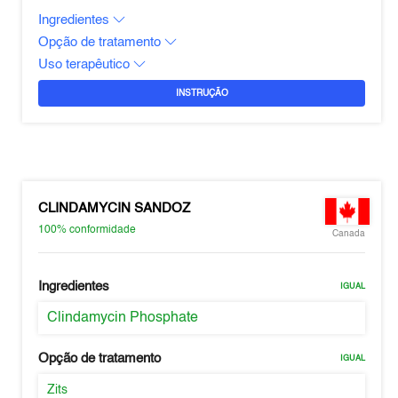
Ingredientes
Opção de tratamento
Uso terapêutico
INSTRUÇÃO
CLINDAMYCIN SANDOZ
100%
conformidade
Canada
Ingredientes
IGUAL
Clindamycin Phosphate
Opção de tratamento
IGUAL
Zits