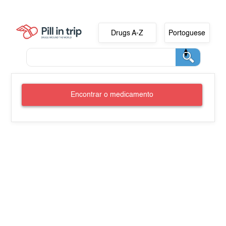
Drugs A-Z
Portoguese
Encontrar o medicamento