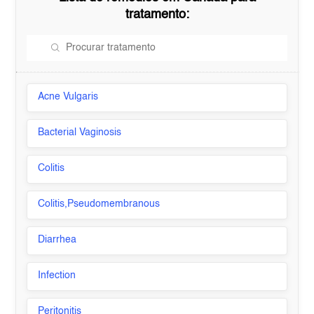
tratamento:
Acne Vulgaris
Bacterial Vaginosis
Colitis
Colitis,Pseudomembranous
Diarrhea
Infection
Peritonitis