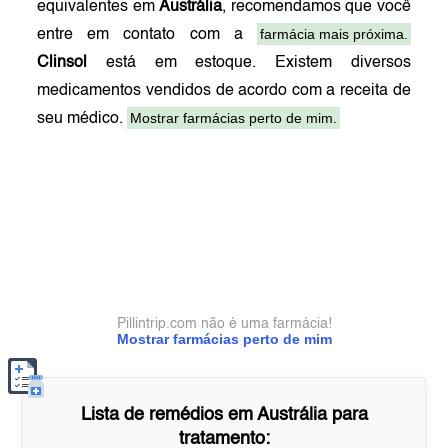
equivalentes em
Austrália
, recomendamos que você
farmácia mais próxima.
entre em contato com a
Clinsol
está em estoque. Existem diversos
medicamentos vendidos de acordo com a receita de
Mostrar farmácias perto de mim.
seu médico.
Pillintrip.com não é uma farmácia!
Mostrar farmácias perto de mim
Lista de remédios em
Austrália
para
tratamento: