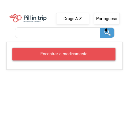
Drugs A-Z
Portoguese
Encontrar o medicamento