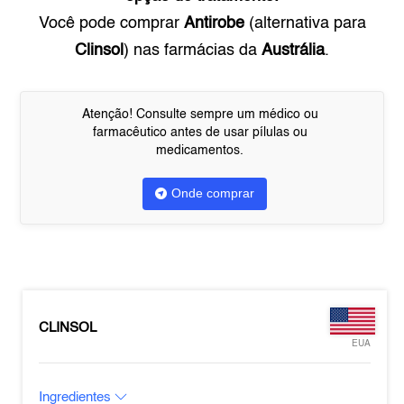
Você pode comprar
Antirobe
(alternativa para
Clinsol
) nas farmácias da
Austrália
.
Atenção! Consulte sempre um médico ou
farmacêutico antes de usar pílulas ou
medicamentos.
Onde comprar
CLINSOL
EUA
Ingredientes