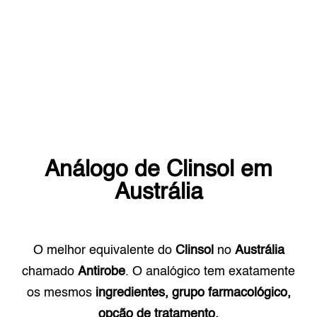
Análogo de
Clinsol
em
Austrália
O melhor equivalente do
Clinsol
no
Austrália
chamado
Antirobe
. O analógico tem exatamente
os mesmos
ingredientes, grupo farmacológico,
opção de tratamento.