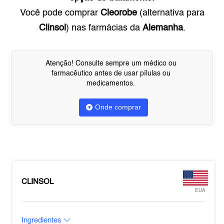
Você pode comprar
Cleorobe
(alternativa para
Clinsol
) nas farmácias da
Alemanha
.
Atenção! Consulte sempre um médico ou
farmacêutico antes de usar pílulas ou
medicamentos.
Onde comprar
CLINSOL
EUA
Ingredientes