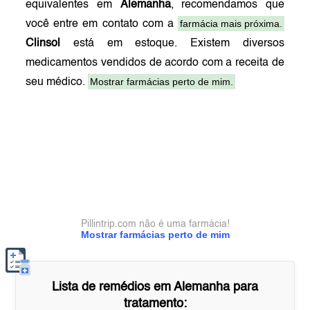
equivalentes em
Alemanha
, recomendamos que
farmácia mais próxima.
você entre em contato com a
Clinsol
está em estoque. Existem diversos
medicamentos vendidos de acordo com a receita de
Mostrar farmácias perto de mim.
seu médico.
Pillintrip.com não é uma farmácia!
Mostrar farmácias perto de mim
Lista de remédios em
Alemanha
para
tratamento: