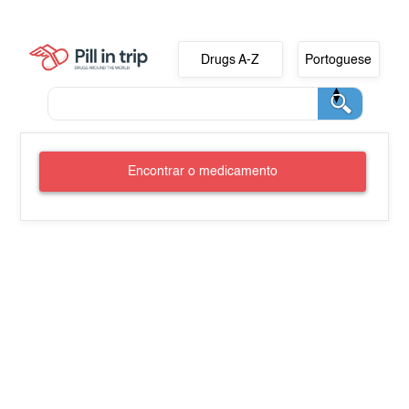
Drugs A-Z
Portoguese
Encontrar o medicamento