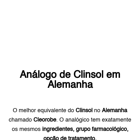
Análogo de
Clinsol
em
Alemanha
O melhor equivalente do
Clinsol
no
Alemanha
chamado
Cleorobe
. O analógico tem exatamente
os mesmos
ingredientes, grupo farmacológico,
opção de tratamento.