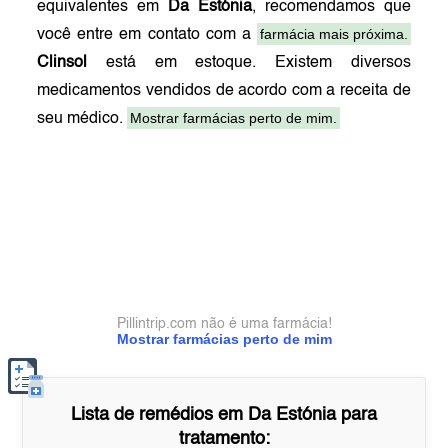
equivalentes em
Da Estónia
, recomendamos que
farmácia mais próxima.
você entre em contato com a
Clinsol
está em estoque. Existem diversos
medicamentos vendidos de acordo com a receita de
Mostrar farmácias perto de mim.
seu médico.
Pillintrip.com não é uma farmácia!
Mostrar farmácias perto de mim
Lista de remédios em
Da Estónia
para
tratamento: