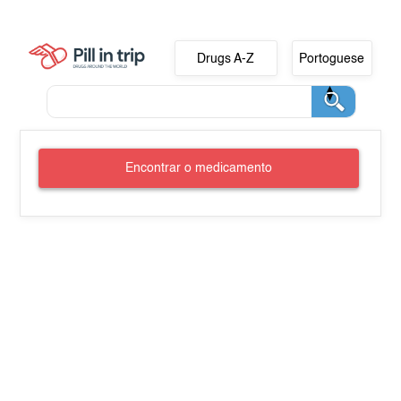
Drugs A-Z
Portoguese
Encontrar o medicamento