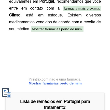
equivalentes em
Portugal
, recomendamos que você
farmácia mais próxima.
entre em contato com a
Clinsol
está em estoque. Existem diversos
medicamentos vendidos de acordo com a receita de
Mostrar farmácias perto de mim.
seu médico.
Pillintrip.com não é uma farmácia!
Mostrar farmácias perto de mim
Lista de remédios em
Portugal
para
tratamento: