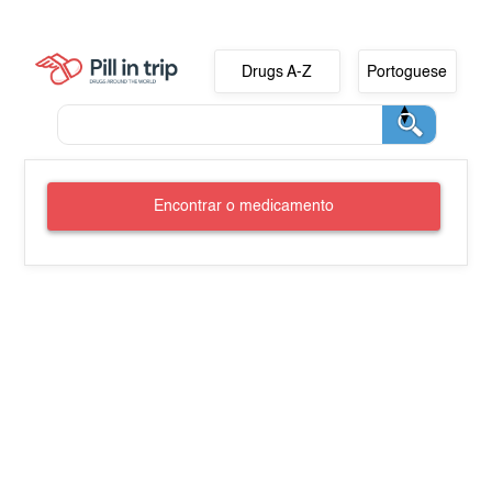
Drugs A-Z
Portoguese
Encontrar o medicamento