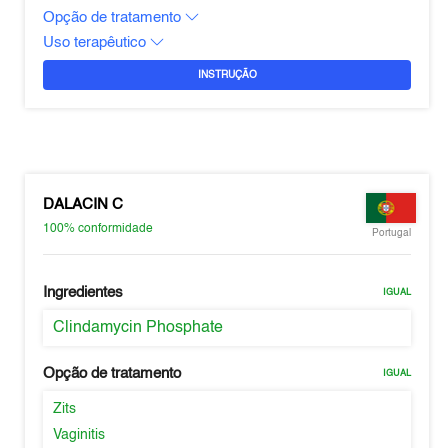
Opção de tratamento
Uso terapêutico
INSTRUÇÃO
DALACIN C
100%
conformidade
Portugal
Ingredientes
IGUAL
Clindamycin Phosphate
Opção de tratamento
IGUAL
Zits
Vaginitis