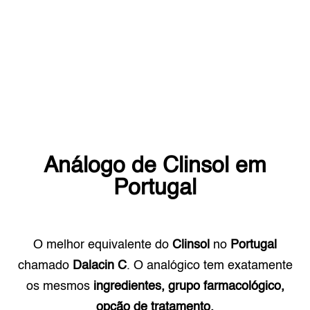
Análogo de
Clinsol
em
Portugal
O melhor equivalente do
Clinsol
no
Portugal
chamado
Dalacin C
. O analógico tem exatamente
os mesmos
ingredientes, grupo farmacológico,
opção de tratamento.