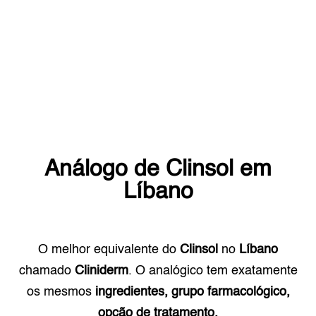
Análogo de
Clinsol
em
Líbano
O melhor equivalente do
Clinsol
no
Líbano
chamado
Cliniderm
. O analógico tem exatamente
os mesmos
ingredientes, grupo farmacológico,
opção de tratamento.