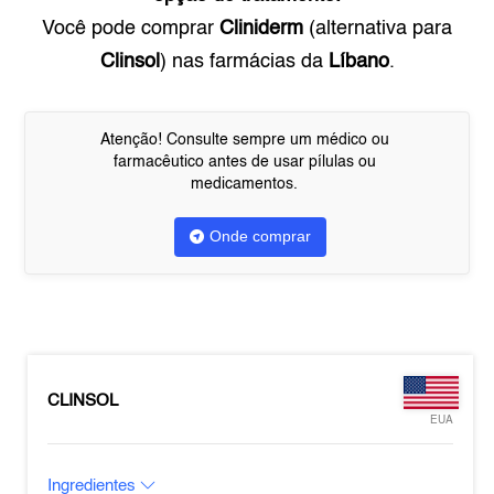
Você pode comprar
Cliniderm
(alternativa para
Clinsol
) nas farmácias da
Líbano
.
Atenção! Consulte sempre um médico ou
farmacêutico antes de usar pílulas ou
medicamentos.
Onde comprar
CLINSOL
EUA
Ingredientes