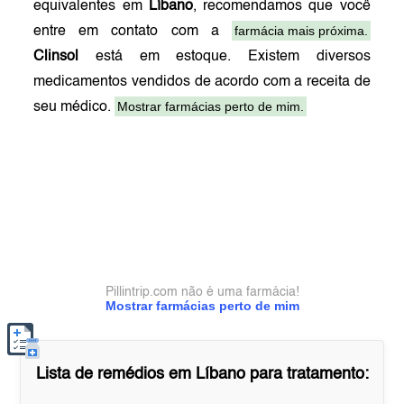
equivalentes em
Líbano
, recomendamos que você
farmácia mais próxima.
entre em contato com a
Clinsol
está em estoque. Existem diversos
medicamentos vendidos de acordo com a receita de
Mostrar farmácias perto de mim.
seu médico.
Pillintrip.com não é uma farmácia!
Mostrar farmácias perto de mim
Lista de remédios em
Líbano
para tratamento: