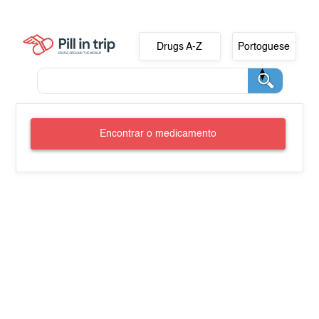
Drugs A-Z
Portoguese
Encontrar o medicamento