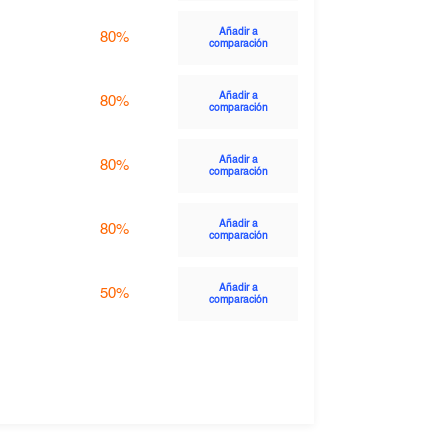
Añadir a
80%
comparación
Añadir a
80%
comparación
Añadir a
80%
comparación
Añadir a
80%
comparación
Añadir a
50%
comparación