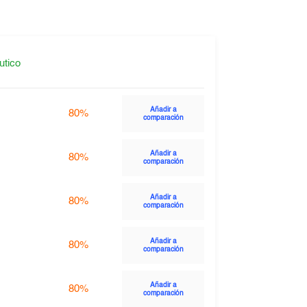
utico
Añadir a
80%
comparación
Añadir a
80%
comparación
Añadir a
80%
comparación
Añadir a
80%
comparación
Añadir a
80%
comparación