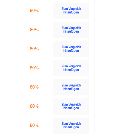
Zum Vergleich
80%
hinzufügen
Zum Vergleich
80%
hinzufügen
Zum Vergleich
80%
hinzufügen
Zum Vergleich
80%
hinzufügen
Zum Vergleich
80%
hinzufügen
Zum Vergleich
80%
hinzufügen
Zum Vergleich
80%
hinzufügen