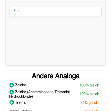
Pain
Andere Analoga
Zaldiar
100%
gleich
Zaldiar (Acetaminophen,Tramadol
100%
gleich
Hydrochloride)
Tramal
85%
gleich