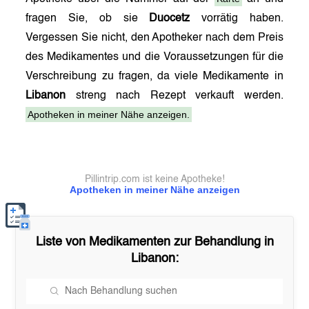
fragen Sie, ob sie
Duocetz
vorrätig haben.
Vergessen Sie nicht, den Apotheker nach dem Preis
des Medikamentes und die Voraussetzungen für die
Verschreibung zu fragen, da viele Medikamente in
Libanon
streng nach Rezept verkauft werden.
Apotheken in meiner Nähe anzeigen.
Pillintrip.com ist keine Apotheke!
Apotheken in meiner Nähe anzeigen
Liste von Medikamenten zur Behandlung in
Libanon
: