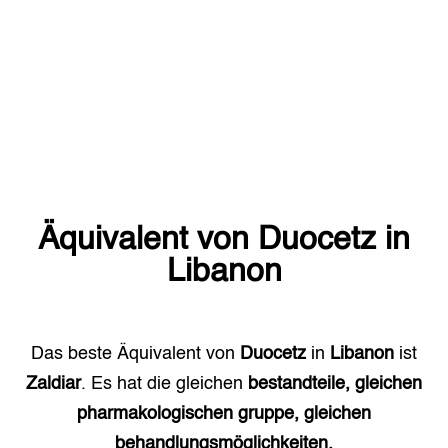
Äquivalent von
Duocetz
in
Libanon
Das beste Äquivalent von
Duocetz
in
Libanon
ist
Zaldiar
. Es hat die gleichen
bestandteile, gleichen
pharmakologischen gruppe, gleichen
behandlungsmöglichkeiten.