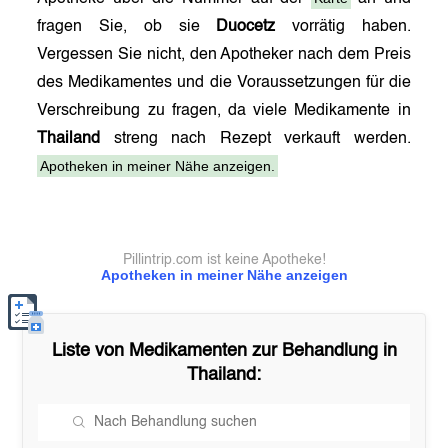
fragen Sie, ob sie
Duocetz
vorrätig haben.
Vergessen Sie nicht, den Apotheker nach dem Preis
des Medikamentes und die Voraussetzungen für die
Verschreibung zu fragen, da viele Medikamente in
Thailand
streng nach Rezept verkauft werden.
Apotheken in meiner Nähe anzeigen.
Pillintrip.com ist keine Apotheke!
Apotheken in meiner Nähe anzeigen
Liste von Medikamenten zur Behandlung in
Thailand
: