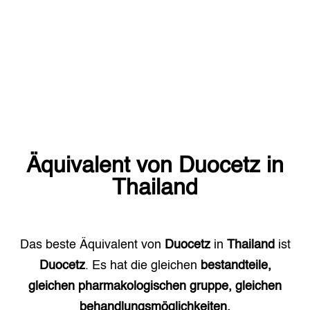
Äquivalent von
Duocetz
in
Thailand
Das beste Äquivalent von
Duocetz
in
Thailand
ist
Duocetz
. Es hat die gleichen
bestandteile,
gleichen pharmakologischen gruppe, gleichen
behandlungsmöglichkeiten.