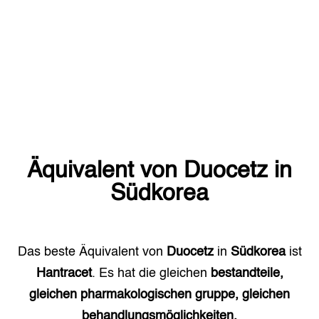
Äquivalent von
Duocetz
in
Südkorea
Das beste Äquivalent von
Duocetz
in
Südkorea
ist
Hantracet
. Es hat die gleichen
bestandteile,
gleichen pharmakologischen gruppe, gleichen
behandlungsmöglichkeiten.