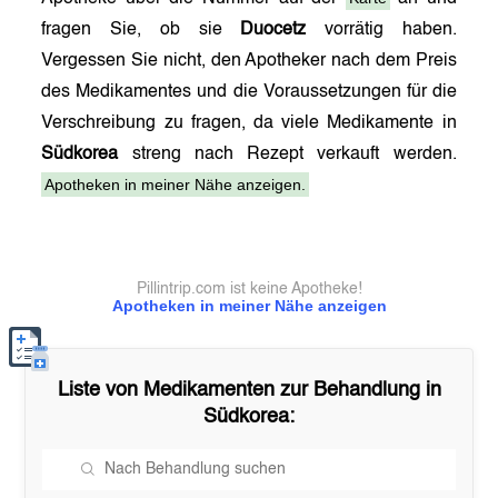
fragen Sie, ob sie
Duocetz
vorrätig haben.
Vergessen Sie nicht, den Apotheker nach dem Preis
des Medikamentes und die Voraussetzungen für die
Verschreibung zu fragen, da viele Medikamente in
Südkorea
streng nach Rezept verkauft werden.
Apotheken in meiner Nähe anzeigen.
Pillintrip.com ist keine Apotheke!
Apotheken in meiner Nähe anzeigen
Liste von Medikamenten zur Behandlung in
Südkorea
: