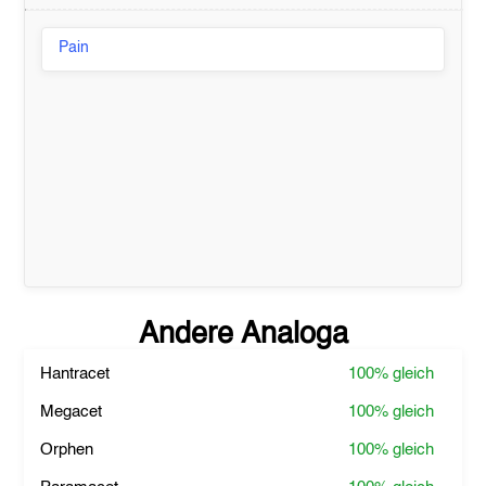
Pain
Andere Analoga
Hantracet
100%
gleich
Megacet
100%
gleich
Orphen
100%
gleich