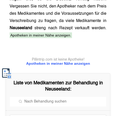
Vergessen Sie nicht, den Apotheker nach dem Preis
des Medikamentes und die Voraussetzungen für die
Verschreibung zu fragen, da viele Medikamente in
Neuseeland
streng nach Rezept verkauft werden.
Apotheken in meiner Nähe anzeigen.
Pillintrip.com ist keine Apotheke!
Apotheken in meiner Nähe anzeigen
Liste von Medikamenten zur Behandlung in
Neuseeland
: