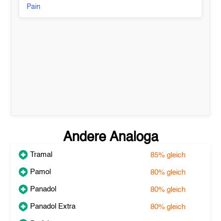
Pain
Andere Analoga
Tramal
85%
gleich
Pamol
80%
gleich
Panadol
80%
gleich
Panadol Extra
80%
gleich