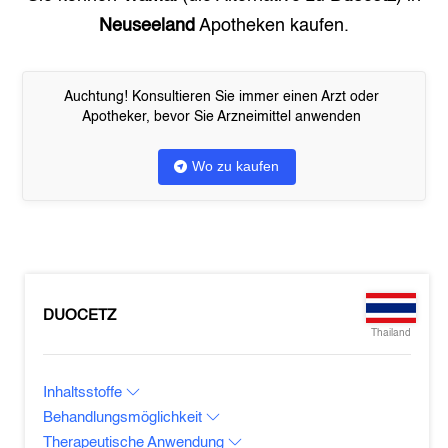
Neuseeland
Apotheken kaufen.
Auchtung! Konsultieren Sie immer einen Arzt oder
Apotheker, bevor Sie Arzneimittel anwenden
Wo zu kaufen
DUOCETZ
Thailand
Inhaltsstoffe
Behandlungsmöglichkeit
Therapeutische Anwendung